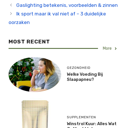
Gaslighting betekenis, voorbeelden & zinnen
Ik sport maar ik val niet af – 3 duidelijke
oorzaken
MOST RECENT
More
GEZONDHEID
Welke Voeding Bij
Slaapapneu?
SUPPLEMENTEN
Winstrol Kuur: Alles Wat