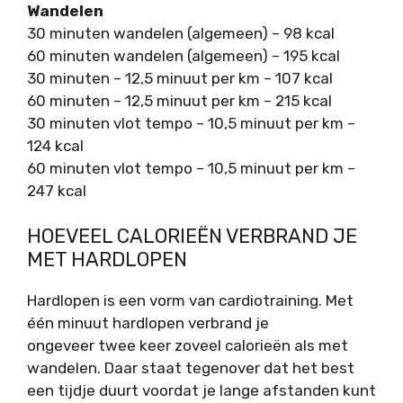
Wandelen
30 minuten wandelen (algemeen) – 98 kcal
60 minuten wandelen (algemeen) – 195 kcal
30 minuten – 12,5 minuut per km – 107 kcal
60 minuten – 12,5 minuut per km – 215 kcal
30 minuten vlot tempo – 10,5 minuut per km –
124 kcal
60 minuten vlot tempo – 10,5 minuut per km –
247 kcal
HOEVEEL CALORIEËN VERBRAND JE
MET HARDLOPEN
Hardlopen is een vorm van cardiotraining. Met
één minuut hardlopen verbrand je
ongeveer twee keer zoveel calorieën als met
wandelen. Daar staat tegenover dat het best
een tijdje duurt voordat je lange afstanden kunt