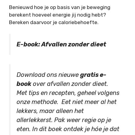
Benieuwd hoe je op basis van je beweging
berekent hoeveel energie jij nodig hebt?
Bereken daarvoor je caloriebehoefte.
E-book: Afvallen zonder dieet
Download ons nieuwe
gratis e-
book
over afvallen zonder dieet.
Met tips en recepten, geheel volgens
onze methode. Eet niet meer al het
lekkers, maar alleen het
allerlekkerst. Pak weer regie op je
eten. In dit boek ontdek je hóe je dat