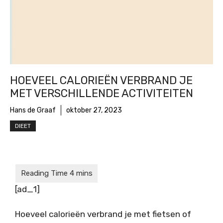
HOEVEEL CALORIEËN VERBRAND JE
MET VERSCHILLENDE ACTIVITEITEN
Hans de Graaf
oktober 27, 2023
DIEET
[ad_1]
Hoeveel calorieën verbrand je met fietsen of