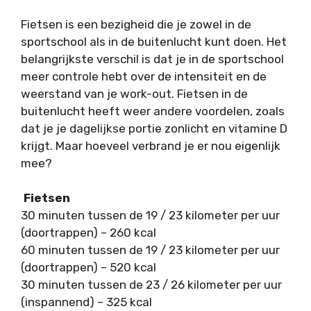
Fietsen is een bezigheid die je zowel in de
sportschool als in de buitenlucht kunt doen. Het
belangrijkste verschil is dat je in de sportschool
meer controle hebt over de intensiteit en de
weerstand van je work-out. Fietsen in de
buitenlucht heeft weer andere voordelen, zoals
dat je je dagelijkse portie zonlicht en vitamine D
krijgt. Maar hoeveel verbrand je er nou eigenlijk
mee?
Fietsen
30 minuten tussen de 19 / 23 kilometer per uur
(doortrappen) – 260 kcal
60 minuten tussen de 19 / 23 kilometer per uur
(doortrappen) – 520 kcal
30 minuten tussen de 23 / 26 kilometer per uur
(inspannend) – 325 kcal