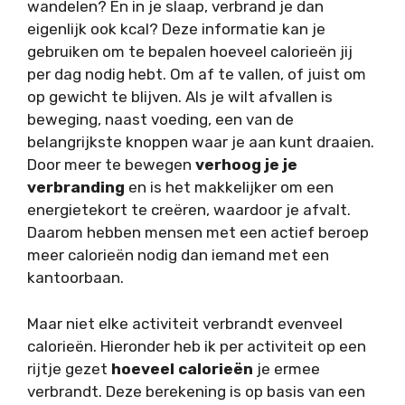
wandelen? En in je slaap, verbrand je dan
eigenlijk ook kcal? Deze informatie kan je
gebruiken om te bepalen hoeveel calorieën jij
per dag nodig hebt. Om af te vallen, of juist om
op gewicht te blijven. Als je wilt afvallen is
beweging, naast voeding, een van de
belangrijkste knoppen waar je aan kunt draaien.
Door meer te bewegen
verhoog je je
verbranding
en is het makkelijker om een
energietekort te creëren, waardoor je afvalt.
Daarom hebben mensen met een actief beroep
meer calorieën nodig dan iemand met een
kantoorbaan.
Maar niet elke activiteit verbrandt evenveel
calorieën. Hieronder heb ik per activiteit op een
rijtje gezet
hoeveel calorieën
je ermee
verbrandt. Deze berekening is op basis van een