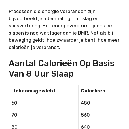
Processen die energie verbranden zijn
bijvoorbeeld je ademhaling, hartslag en
spijsvertering. Het energieverbruik tijdens het
slapen is nog wat lager dan je BMR. Net als bij
beweging geldt: hoe zwaarder je bent, hoe meer
calorieën je verbrandt.
Aantal Calorieën Op Basis
Van 8 Uur Slaap
Lichaamsgewicht
Calorieën
60
480
70
560
80
640