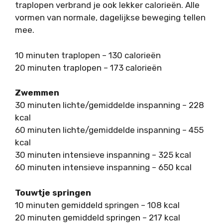
traplopen verbrand je ook lekker calorieën. Alle
vormen van normale, dagelijkse beweging tellen
mee.
10 minuten traplopen – 130 calorieën
20 minuten traplopen – 173 calorieën
Zwemmen
30 minuten lichte/gemiddelde inspanning – 228
kcal
60 minuten lichte/gemiddelde inspanning – 455
kcal
30 minuten intensieve inspanning – 325 kcal
60 minuten intensieve inspanning – 650 kcal
Touwtje springen
10 minuten gemiddeld springen – 108 kcal
20 minuten gemiddeld springen – 217 kcal