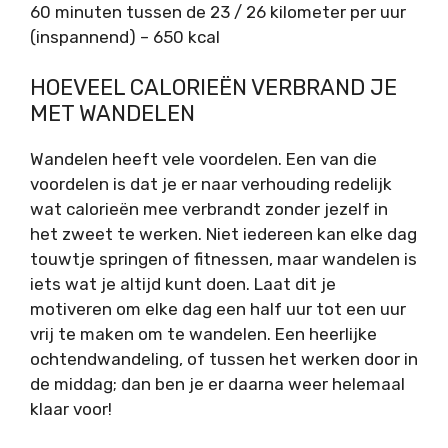
60 minuten tussen de 23 / 26 kilometer per uur
(inspannend) – 650 kcal
HOEVEEL CALORIEËN VERBRAND JE
MET WANDELEN
Wandelen heeft vele voordelen. Een van die
voordelen is dat je er naar verhouding redelijk
wat calorieën mee verbrandt zonder jezelf in
het zweet te werken. Niet iedereen kan elke dag
touwtje springen of fitnessen, maar wandelen is
iets wat je altijd kunt doen. Laat dit je
motiveren om elke dag een half uur tot een uur
vrij te maken om te wandelen. Een heerlijke
ochtendwandeling, of tussen het werken door in
de middag; dan ben je er daarna weer helemaal
klaar voor!