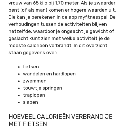
vrouw van 65 kilo bij 1.70 meter. Als je zwaarder
bent (of als man) komen er hogere waarden uit.
Die kan je berekenen in de app myfitnesspal. De
verhoudingen tussen de activiteiten blijven
hetzelfde, waardoor je ongeacht je gewicht of
geslacht kunt zien met welke activiteit je de
meeste calorieën verbrandt. In dit overzicht
staan gegevens over:
fietsen
wandelen en hardlopen
zwemmen
touwtje springen
traplopen
slapen
HOEVEEL CALORIEËN VERBRAND JE
MET FIETSEN