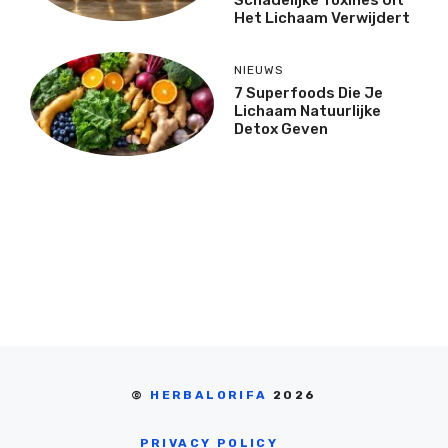
Het Lichaam Verwijdert
NIEUWS
7 Superfoods Die Je
Lichaam Natuurlijke
Detox Geven
©
HERBALORIFA
2026
PRIVACY POLICY