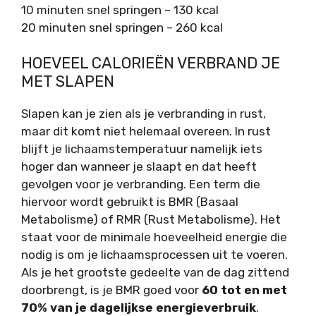
10 minuten snel springen – 130 kcal
20 minuten snel springen – 260 kcal
HOEVEEL CALORIEËN VERBRAND JE
MET SLAPEN
Slapen kan je zien als je verbranding in rust,
maar dit komt niet helemaal overeen. In rust
blijft je lichaamstemperatuur namelijk iets
hoger dan wanneer je slaapt en dat heeft
gevolgen voor je verbranding. Een term die
hiervoor wordt gebruikt is BMR (Basaal
Metabolisme) of RMR (Rust Metabolisme). Het
staat voor de minimale hoeveelheid energie die
nodig is om je lichaamsprocessen uit te voeren.
Als je het grootste gedeelte van de dag zittend
doorbrengt, is je BMR goed voor
60 tot en met
70% van je dagelijkse energieverbruik
.