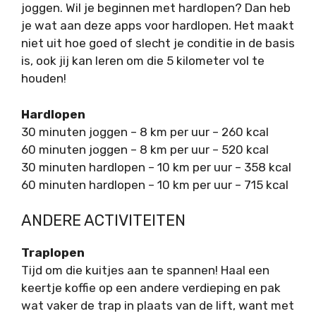
joggen. Wil je beginnen met hardlopen? Dan heb
je wat aan deze apps voor hardlopen. Het maakt
niet uit hoe goed of slecht je conditie in de basis
is, ook jij kan leren om die 5 kilometer vol te
houden!
Hardlopen
30 minuten joggen – 8 km per uur – 260 kcal
60 minuten joggen – 8 km per uur – 520 kcal
30 minuten hardlopen – 10 km per uur – 358 kcal
60 minuten hardlopen – 10 km per uur – 715 kcal
ANDERE ACTIVITEITEN
Traplopen
Tijd om die kuitjes aan te spannen! Haal een
keertje koffie op een andere verdieping en pak
wat vaker de trap in plaats van de lift, want met