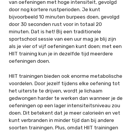
van oefeningen met hoge intensiteit, gevolgd
door nog kortere rustperioden. Je kunt
bijvoorbeeld 10 minuten burpees doen, gevolgd
door 30 seconden rust voor in totaal 20
minuten. Dat is het! Bij een traditionele
sportschool sessie van een uur mag je blij zijn
als je vier of vijf oefeningen kunt doen; met een
HIIT training kun je in dezelfde tijd meerdere
oefeningen doen.
HIIT trainingen bieden ook enorme metabolische
voordelen. Door jezelf tijdens elke oefening tot
het uiterste te drijven, wordt je lichaam
gedwongen harder te werken dan wanneer je de
oefeningen op een lager intensiteitsniveau zou
doen. Dit betekent dat je meer calorieën en vet
kunt verbranden in minder tijd dan bij andere
soorten trainingen. Plus, omdat HIIT trainingen