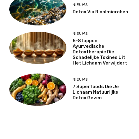
NIEUWS
Detox Via Rioolmicroben
NIEUWS
5-Stappen
Ayurvedische
Detoxtherapie Die
Schadelijke Toxines Uit
Het Lichaam Verwijdert
NIEUWS
7 Superfoods Die Je
Lichaam Natuurlijke
Detox Geven