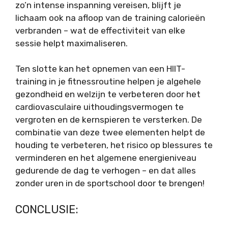
zo’n intense inspanning vereisen, blijft je
lichaam ook na afloop van de training calorieën
verbranden – wat de effectiviteit van elke
sessie helpt maximaliseren.
Ten slotte kan het opnemen van een HIIT-
training in je fitnessroutine helpen je algehele
gezondheid en welzijn te verbeteren door het
cardiovasculaire uithoudingsvermogen te
vergroten en de kernspieren te versterken. De
combinatie van deze twee elementen helpt de
houding te verbeteren, het risico op blessures te
verminderen en het algemene energieniveau
gedurende de dag te verhogen – en dat alles
zonder uren in de sportschool door te brengen!
CONCLUSIE: