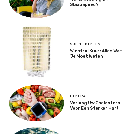
Slaapapneu?
SUPPLEMENTEN
Winstrol Kuur: Alles Wat
Je Moet Weten
GENERAL
Verlaag Uw Cholesterol
Voor Een Sterker Hart