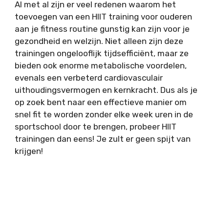
Al met al zijn er veel redenen waarom het
toevoegen van een HIIT training voor ouderen
aan je fitness routine gunstig kan zijn voor je
gezondheid en welzijn. Niet alleen zijn deze
trainingen ongelooflijk tijdsefficiënt, maar ze
bieden ook enorme metabolische voordelen,
evenals een verbeterd cardiovasculair
uithoudingsvermogen en kernkracht. Dus als je
op zoek bent naar een effectieve manier om
snel fit te worden zonder elke week uren in de
sportschool door te brengen, probeer HIIT
trainingen dan eens! Je zult er geen spijt van
krijgen!