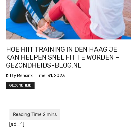
HOE HIIT TRAINING IN DEN HAAG JE
KAN HELPEN SNEL FIT TE WORDEN –
GEZONDHEIDS-BLOG.NL
Kitty Mensink
mei 31, 2023
GEZONDHEID
[ad_1]