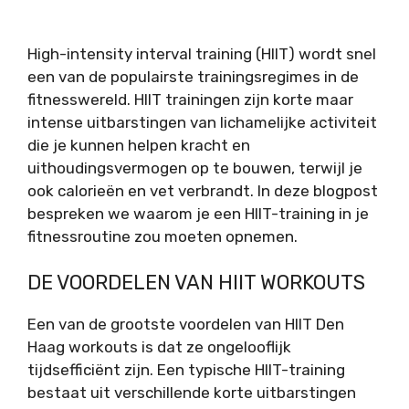
High-intensity interval training (HIIT) wordt snel
een van de populairste trainingsregimes in de
fitnesswereld. HIIT trainingen zijn korte maar
intense uitbarstingen van lichamelijke activiteit
die je kunnen helpen kracht en
uithoudingsvermogen op te bouwen, terwijl je
ook calorieën en vet verbrandt. In deze blogpost
bespreken we waarom je een HIIT-training in je
fitnessroutine zou moeten opnemen.
DE VOORDELEN VAN HIIT WORKOUTS
Een van de grootste voordelen van HIIT Den
Haag workouts is dat ze ongelooflijk
tijdsefficiënt zijn. Een typische HIIT-training
bestaat uit verschillende korte uitbarstingen