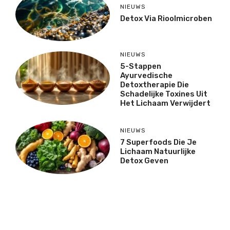
NIEUWS
Detox Via Rioolmicroben
NIEUWS
5-Stappen
Ayurvedische
Detoxtherapie Die
Schadelijke Toxines Uit
Het Lichaam Verwijdert
NIEUWS
7 Superfoods Die Je
Lichaam Natuurlijke
Detox Geven