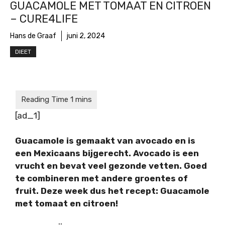
GUACAMOLE MET TOMAAT EN CITROEN
– CURE4LIFE
Hans de Graaf
juni 2, 2024
DIEET
[ad_1]
Guacamole is gemaakt van avocado en is
een Mexicaans bijgerecht. Avocado is een
vrucht en bevat veel gezonde vetten. Goed
te combineren met andere groentes of
fruit. Deze week dus het recept: Guacamole
met tomaat en citroen!