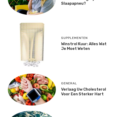
Slaapapneu?
SUPPLEMENTEN
Winstrol Kuur: Alles Wat
Je Moet Weten
GENERAL
Verlaag Uw Cholesterol
Voor Een Sterker Hart