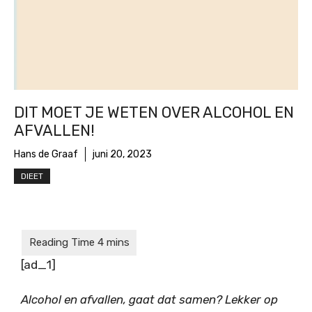
DIT MOET JE WETEN OVER ALCOHOL EN
AFVALLEN!
Hans de Graaf
juni 20, 2023
DIEET
[ad_1]
Alcohol en afvallen, gaat dat samen? Lekker op