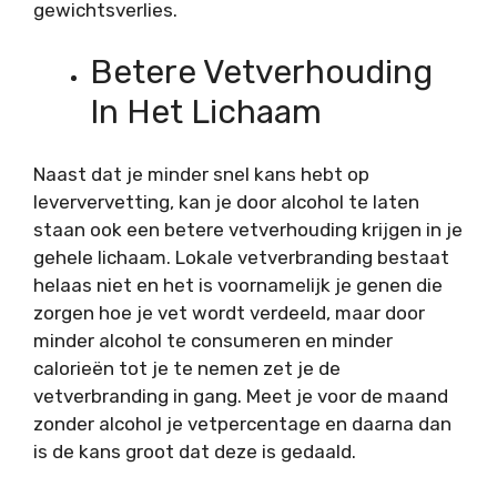
gewichtsverlies.
Betere Vetverhouding
In Het Lichaam
Naast dat je minder snel kans hebt op
leververvetting, kan je door alcohol te laten
staan ook een betere vetverhouding krijgen in je
gehele lichaam. Lokale vetverbranding bestaat
helaas niet en het is voornamelijk je genen die
zorgen hoe je vet wordt verdeeld, maar door
minder alcohol te consumeren en minder
calorieën tot je te nemen zet je de
vetverbranding in gang. Meet je voor de maand
zonder alcohol je vetpercentage en daarna dan
is de kans groot dat deze is gedaald.