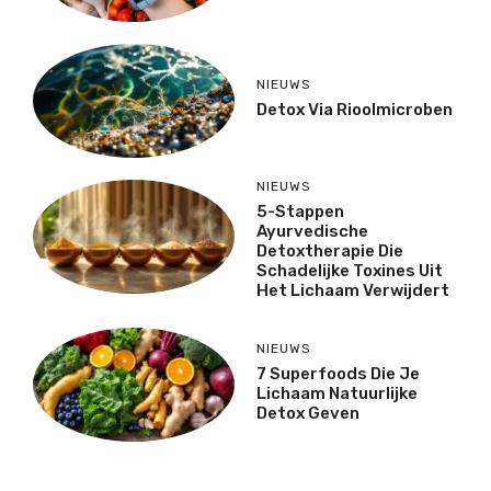
NIEUWS
Detox Via Rioolmicroben
NIEUWS
5-Stappen
Ayurvedische
Detoxtherapie Die
Schadelijke Toxines Uit
Het Lichaam Verwijdert
NIEUWS
7 Superfoods Die Je
Lichaam Natuurlijke
Detox Geven