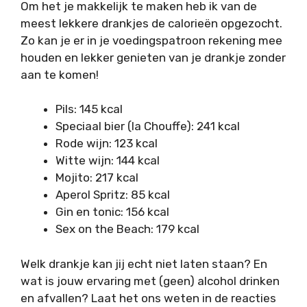
Om het je makkelijk te maken heb ik van de
meest lekkere drankjes de calorieën opgezocht.
Zo kan je er in je voedingspatroon rekening mee
houden en lekker genieten van je drankje zonder
aan te komen!
Pils: 145 kcal
Speciaal bier (la Chouffe): 241 kcal
Rode wijn: 123 kcal
Witte wijn: 144 kcal
Mojito: 217 kcal
Aperol Spritz: 85 kcal
Gin en tonic: 156 kcal
Sex on the Beach: 179 kcal
Welk drankje kan jij echt niet laten staan? En
wat is jouw ervaring met (geen) alcohol drinken
en afvallen? Laat het ons weten in de reacties