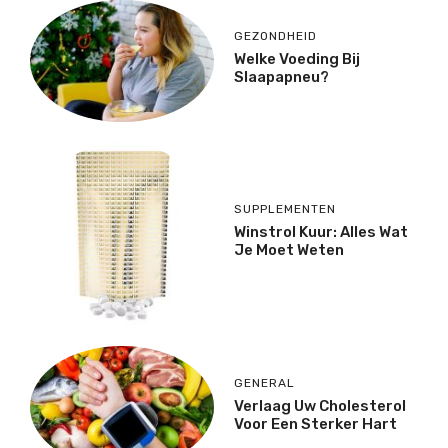
GEZONDHEID
Welke Voeding Bij
Slaapapneu?
SUPPLEMENTEN
Winstrol Kuur: Alles Wat
Je Moet Weten
GENERAL
Verlaag Uw Cholesterol
Voor Een Sterker Hart