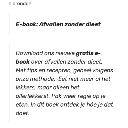
hieronder!
E-book: Afvallen zonder dieet
Download ons nieuwe
gratis e-
book
over afvallen zonder dieet.
Met tips en recepten, geheel volgens
onze methode. Eet niet meer al het
lekkers, maar alleen het
allerlekkerst. Pak weer regie op je
eten. In dit boek ontdek je hóe je dat
doet.