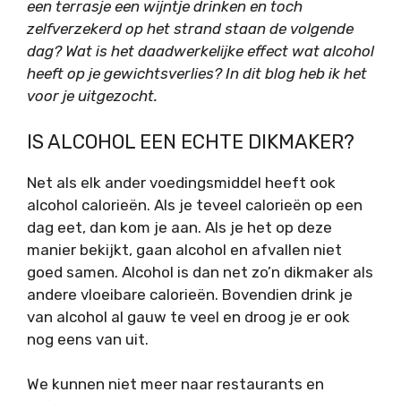
een terrasje een wijntje drinken en toch
zelfverzekerd op het strand staan de volgende
dag?
Wat is het daadwerkelijke effect wat alcohol
heeft op je gewichtsverlies? In dit blog heb ik het
voor je uitgezocht.
IS ALCOHOL EEN ECHTE DIKMAKER?
Net als elk ander voedingsmiddel heeft ook
alcohol calorieën. Als je teveel calorieën op een
dag eet, dan kom je aan. Als je het op deze
manier bekijkt, gaan alcohol en afvallen niet
goed samen. Alcohol is dan net zo’n dikmaker als
andere vloeibare calorieën. Bovendien drink je
van alcohol al gauw te veel en droog je er ook
nog eens van uit.
We kunnen niet meer naar restaurants en