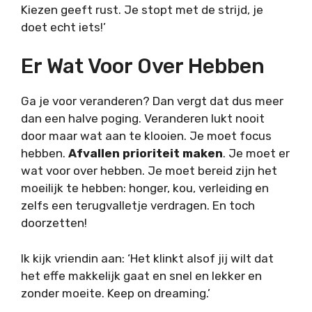
Kiezen geeft rust. Je stopt met de strijd, je
doet echt iets!’
Er Wat Voor Over Hebben
Ga je voor veranderen? Dan vergt dat dus meer
dan een halve poging. Veranderen lukt nooit
door maar wat aan te klooien. Je moet focus
hebben.
Afvallen prioriteit maken
. Je moet er
wat voor over hebben. Je moet bereid zijn het
moeilijk te hebben: honger, kou, verleiding en
zelfs een terugvalletje verdragen. En toch
doorzetten!
Ik kijk vriendin aan: ‘Het klinkt alsof jij wilt dat
het effe makkelijk gaat en snel en lekker en
zonder moeite. Keep on dreaming.’