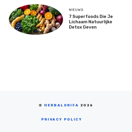
NIEUWS
7 Superfoods Die Je
Lichaam Natuurlijke
Detox Geven
©
HERBALORIFA
2026
PRIVACY POLICY