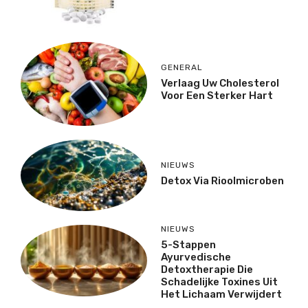
GENERAL
Verlaag Uw Cholesterol
Voor Een Sterker Hart
NIEUWS
Detox Via Rioolmicroben
NIEUWS
5-Stappen
Ayurvedische
Detoxtherapie Die
Schadelijke Toxines Uit
Het Lichaam Verwijdert