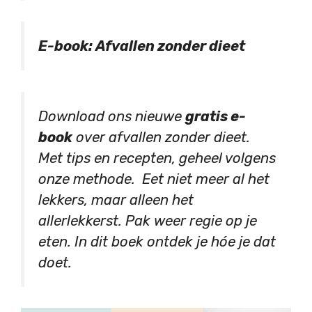
E-book: Afvallen zonder dieet
Download ons nieuwe
gratis e-
book
over afvallen zonder dieet.
Met tips en recepten, geheel volgens
onze methode. Eet niet meer al het
lekkers, maar alleen het
allerlekkerst. Pak weer regie op je
eten. In dit boek ontdek je hóe je dat
doet.