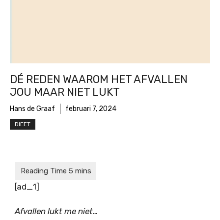
DÉ REDEN WAAROM HET AFVALLEN
JOU MAAR NIET LUKT
Hans de Graaf
februari 7, 2024
DIEET
[ad_1]
Afvallen lukt me niet…