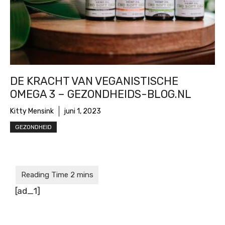
DE KRACHT VAN VEGANISTISCHE
OMEGA 3 – GEZONDHEIDS-BLOG.NL
Kitty Mensink
juni 1, 2023
GEZONDHEID
[ad_1]