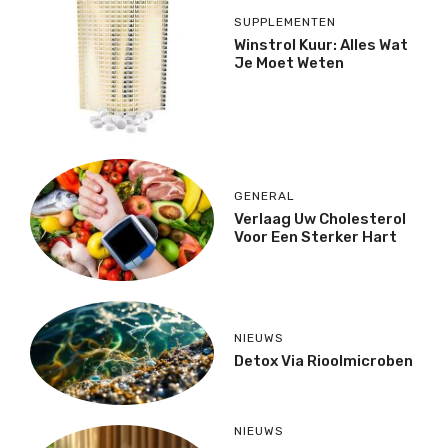
SUPPLEMENTEN
Winstrol Kuur: Alles Wat
Je Moet Weten
GENERAL
Verlaag Uw Cholesterol
Voor Een Sterker Hart
NIEUWS
Detox Via Rioolmicroben
NIEUWS