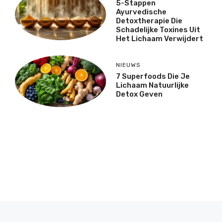
5-Stappen
Ayurvedische
Detoxtherapie Die
Schadelijke Toxines Uit
Het Lichaam Verwijdert
NIEUWS
7 Superfoods Die Je
Lichaam Natuurlijke
Detox Geven