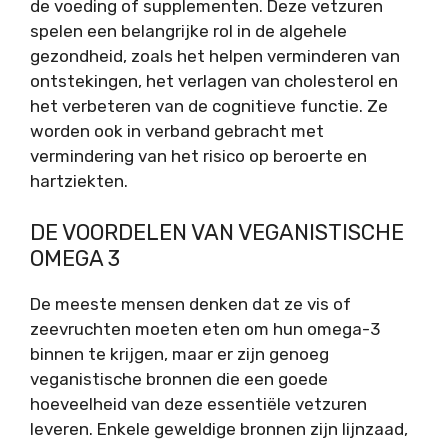
de voeding of supplementen. Deze vetzuren
spelen een belangrijke rol in de algehele
gezondheid, zoals het helpen verminderen van
ontstekingen, het verlagen van cholesterol en
het verbeteren van de cognitieve functie. Ze
worden ook in verband gebracht met
vermindering van het risico op beroerte en
hartziekten.
DE VOORDELEN VAN VEGANISTISCHE
OMEGA 3
De meeste mensen denken dat ze vis of
zeevruchten moeten eten om hun omega-3
binnen te krijgen, maar er zijn genoeg
veganistische bronnen die een goede
hoeveelheid van deze essentiële vetzuren
leveren. Enkele geweldige bronnen zijn lijnzaad,