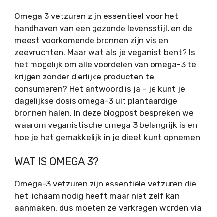
Omega 3 vetzuren zijn essentieel voor het
handhaven van een gezonde levensstijl, en de
meest voorkomende bronnen zijn vis en
zeevruchten. Maar wat als je veganist bent? Is
het mogelijk om alle voordelen van omega-3 te
krijgen zonder dierlijke producten te
consumeren? Het antwoord is ja – je kunt je
dagelijkse dosis omega-3 uit plantaardige
bronnen halen. In deze blogpost bespreken we
waarom veganistische omega 3 belangrijk is en
hoe je het gemakkelijk in je dieet kunt opnemen.
WAT IS OMEGA 3?
Omega-3 vetzuren zijn essentiële vetzuren die
het lichaam nodig heeft maar niet zelf kan
aanmaken, dus moeten ze verkregen worden via