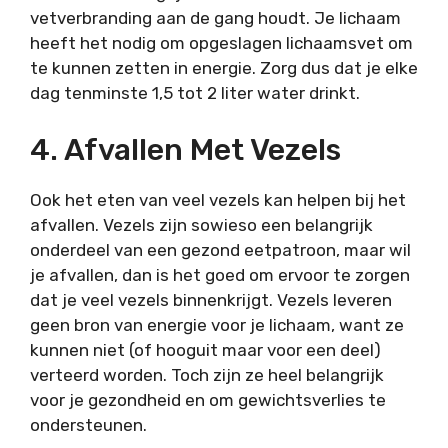
vetverbranding aan de gang houdt. Je lichaam
heeft het nodig om opgeslagen lichaamsvet om
te kunnen zetten in energie. Zorg dus dat je elke
dag tenminste 1,5 tot 2 liter water drinkt.
4. Afvallen Met Vezels
Ook het eten van veel vezels kan helpen bij het
afvallen. Vezels zijn sowieso een belangrijk
onderdeel van een gezond eetpatroon, maar wil
je afvallen, dan is het goed om ervoor te zorgen
dat je veel vezels binnenkrijgt. Vezels leveren
geen bron van energie voor je lichaam, want ze
kunnen niet (of hooguit maar voor een deel)
verteerd worden. Toch zijn ze heel belangrijk
voor je gezondheid en om gewichtsverlies te
ondersteunen.