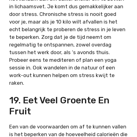
in lichaamsvet. Je komt dus gemakkelijker aan
door stress. Chronische stress is nooit goed
voor je, maar als je 10 kilo wilt afvallen is het
echt belangrijk te proberen de stress in je leven
te beperken. Zorg dat je de tijd neemt om
regelmatig te ontspannen, zowel overdag
tussen het werk door, als ‘s avonds thuis.
Probeer eens te mediteren of plan een yoga
sessie in. Ook wandelen in de natuur of een
work-out kunnen helpen om stress kwijt te
raken.
19. Eet Veel Groente En
Fruit
Een van de voorwaarden om af te kunnen vallen
is het beperken van de hoeveelheid calorieën die