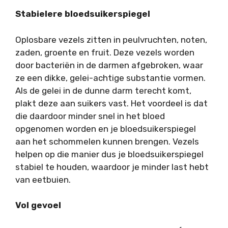
Stabielere bloedsuikerspiegel
Oplosbare vezels zitten in peulvruchten, noten,
zaden, groente en fruit. Deze vezels worden
door bacteriën in de darmen afgebroken, waar
ze een dikke, gelei-achtige substantie vormen.
Als de gelei in de dunne darm terecht komt,
plakt deze aan suikers vast. Het voordeel is dat
die daardoor minder snel in het bloed
opgenomen worden en je bloedsuikerspiegel
aan het schommelen kunnen brengen. Vezels
helpen op die manier dus je bloedsuikerspiegel
stabiel te houden, waardoor je minder last hebt
van eetbuien.
Vol gevoel