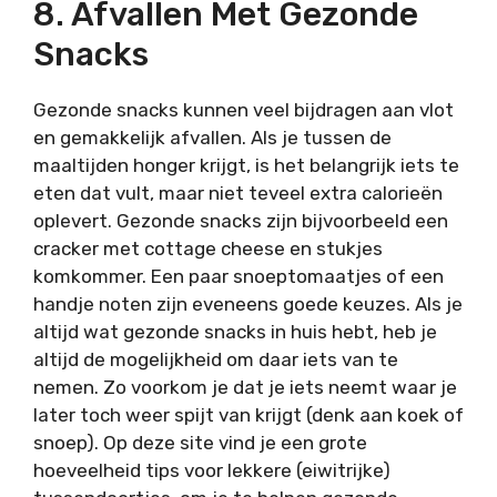
8. Afvallen Met Gezonde
Snacks
Gezonde snacks kunnen veel bijdragen aan vlot
en gemakkelijk afvallen. Als je tussen de
maaltijden honger krijgt, is het belangrijk iets te
eten dat vult, maar niet teveel extra calorieën
oplevert. Gezonde snacks zijn bijvoorbeeld een
cracker met cottage cheese en stukjes
komkommer. Een paar snoeptomaatjes of een
handje noten zijn eveneens goede keuzes. Als je
altijd wat gezonde snacks in huis hebt, heb je
altijd de mogelijkheid om daar iets van te
nemen. Zo voorkom je dat je iets neemt waar je
later toch weer spijt van krijgt (denk aan koek of
snoep). Op deze site vind je een grote
hoeveelheid tips voor lekkere (eiwitrijke)