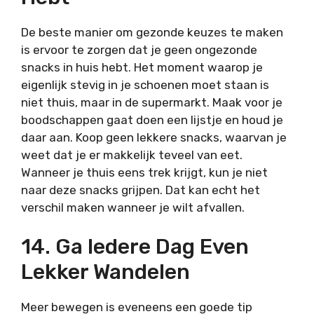
De beste manier om gezonde keuzes te maken
is ervoor te zorgen dat je geen ongezonde
snacks in huis hebt. Het moment waarop je
eigenlijk stevig in je schoenen moet staan is
niet thuis, maar in de supermarkt. Maak voor je
boodschappen gaat doen een lijstje en houd je
daar aan. Koop geen lekkere snacks, waarvan je
weet dat je er makkelijk teveel van eet.
Wanneer je thuis eens trek krijgt, kun je niet
naar deze snacks grijpen. Dat kan echt het
verschil maken wanneer je wilt afvallen.
14. Ga Iedere Dag Even
Lekker Wandelen
Meer bewegen is eveneens een goede tip