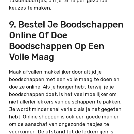
tussendoortjes, om je te helpen gezonde
keuzes te maken.
9. Bestel Je Boodschappen
Online Of Doe
Boodschappen Op Een
Volle Maag
Maak afvallen makkelijker door altijd je
boodschappen met een volle maag te doen en
doe ze online. Als je honger hebt terwijl je je
boodschappen doet, is het veel moeilijker om
niet allerlei lekkers van de schappen te pakken.
Je wordt minder snel verleid als je net gegeten
hebt. Online shoppen is ook een goede manier
om de aanschaf van ongezonde hapjes te
voorkomen. De afstand tot de lekkernijen is