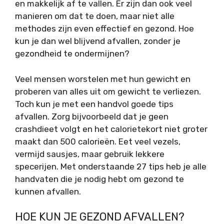
en makkelijk af te vallen. Er zijn dan ook veel
manieren om dat te doen, maar niet alle
methodes zijn even effectief en gezond. Hoe
kun je dan wel blijvend afvallen, zonder je
gezondheid te ondermijnen?
Veel mensen worstelen met hun gewicht en
proberen van alles uit om gewicht te verliezen.
Toch kun je met een handvol goede tips
afvallen. Zorg bijvoorbeeld dat je geen
crashdieet volgt en het calorietekort niet groter
maakt dan 500 calorieën. Eet veel vezels,
vermijd sausjes, maar gebruik lekkere
specerijen. Met onderstaande 27 tips heb je alle
handvaten die je nodig hebt om gezond te
kunnen afvallen.
HOE KUN JE GEZOND AFVALLEN?