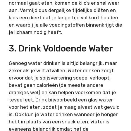
normaal gaat eten, komen de kilo’s er snel weer
aan. Vermijd dus dergelijke tijdelijke diëten en
kies een dieet dat je lange tijd vol kunt houden
en waarbij je alle voedingstoffen binnenkrijgt die
je lichaam nodig heeft.
3. Drink Voldoende Water
Genoeg water drinken is altijd belangrijk, maar
zeker als je wilt afvallen. Water drinken zorgt
ervoor dat je spijsvertering soepel verloopt,
bevat geen calorieën (de meeste andere
drankjes wel) en kan helpen voorkomen dat je
teveel eet. Drink bijvoorbeeld een glas water
voor het eten, zodat je maag alvast wat gevuld
is. Ook kun je water drinken wanneer je honger
hebt in plaats van een snack eten. Water is
eveneens belangrijk omdat het de