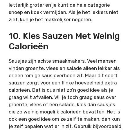
letterlijk groter en je kunt de hele categorie
snoep en koek vermijden. Als je het lekkers niet
ziet, kun je het makkelijker negeren.
10. Kies Sauzen Met Weinig
Calorieën
Sausjes zijn echte smaakmakers. Veel mensen
vinden groente, vlees en salade alleen lekker als
er een romige saus overheen zit. Maar dit soort
sauzen zorgt voor een flinke hoeveelheid extra
calorieën. Dat is dus niet zo’n goed idee als je
graag wilt afvallen. Wil je toch graag saus over
groente, vlees of een salade, kies dan sausjes
die zo weinig mogelijk calorieën bevatten. Het is
ook een goed idee om ze zelf te maken, dan kun
je zelf bepalen wat er in zit. Gebruik bijvoorbeeld