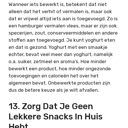
Wanneer iets bewerkt is, betekent dat niet
alleen dat het verhit of vermalen is, maar ook
dat er vrijwel altijd iets aan is toegevoegd. Zo is
een hamburger vermalen vlees, maar er zijn ook
specerijen, zout, conserveermiddelen en andere
stoffen aan toegevoegd. Je kunt yoghurt eten
en dat is gezond. Yoghurt met een smaakje
echter, bevat veel meer dan yoghurt, namelijk
o.a. suiker, zetmeel en aroma’s. Hoe minder
bewerkt een product, hoe minder ongezonde
toevoegingen en calorieën het over het
algemeen bevat. Onbewerkte producten zijn
dus de betere keuze als je wilt afvallen.
13. Zorg Dat Je Geen
Lekkere Snacks In Huis
Hebt