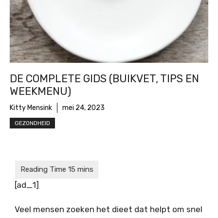
DE COMPLETE GIDS (BUIKVET, TIPS EN
WEEKMENU)
Kitty Mensink
mei 24, 2023
GEZONDHEID
[ad_1]
Veel mensen zoeken het dieet dat helpt om snel