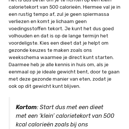
calorietekort van 500 calorieën. Hiermee val je in
een rustig tempo af, zul je geen spiermassa
verliezen en komt je lichaam geen
voedingsstoffen tekort. Je kunt het dus goed
volhouden en dat is op de lange termijn het
voordeligste. Kies een dieet dat je helpt om
gezonde keuzes te maken zoals ons
weekschema waarmee je direct kunt starten.
Daarmee heb je alle kennis in huis om, als je
eenmaal op je ideale gewicht bent, door te gaan
met deze gezonde manier van eten, zodat je
ook op dit gewicht kunt blijven.
Kortom
: Start dus met een dieet
met een ‘klein’ calorietekort van 500
kcal calorieën zoals bij ons