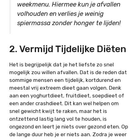
weekmenu. Hiermee kun je afvallen
volhouden en verlies je weinig
spiermassa zonder honger te lijden!
2. Vermijd Tijdelijke Diëten
Het is begrijpelijk dat je het liefste zo snel
mogelijk zou willen afvallen. Dat is de reden dat
sommige mensen een tijdelijk, kortdurend en
meestal vrij extreem dieet gaan volgen. Denk
aan een yoghurtdieet, fruitdieet, soepdieet of
een ander crashdieet. Dit kan wel helpen om
snel gewicht kwijt te raken, maar het is
ontzettend lastig lang vol te houden, is
ongezond en leert je niets over gezond eten. Op
de lange duur heb je er niets aan. Zodra je weer