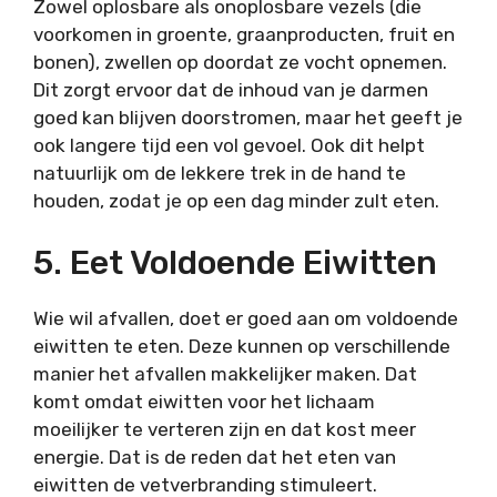
Zowel oplosbare als onoplosbare vezels (die
voorkomen in groente, graanproducten, fruit en
bonen), zwellen op doordat ze vocht opnemen.
Dit zorgt ervoor dat de inhoud van je darmen
goed kan blijven doorstromen, maar het geeft je
ook langere tijd een vol gevoel. Ook dit helpt
natuurlijk om de lekkere trek in de hand te
houden, zodat je op een dag minder zult eten.
5. Eet Voldoende Eiwitten
Wie wil afvallen, doet er goed aan om voldoende
eiwitten te eten. Deze kunnen op verschillende
manier het afvallen makkelijker maken. Dat
komt omdat eiwitten voor het lichaam
moeilijker te verteren zijn en dat kost meer
energie. Dat is de reden dat het eten van
eiwitten de vetverbranding stimuleert.