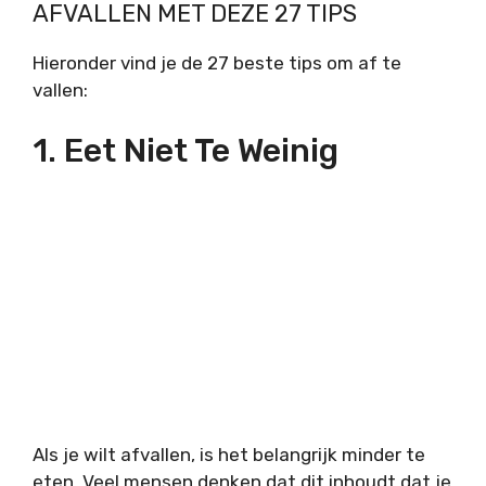
AFVALLEN MET DEZE 27 TIPS
Hieronder vind je de 27 beste tips om af te
vallen:
1. Eet Niet Te Weinig
Als je wilt afvallen, is het belangrijk minder te
eten. Veel mensen denken dat dit inhoudt dat je