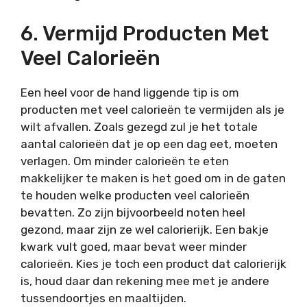
6. Vermijd Producten Met
Veel Calorieën
Een heel voor de hand liggende tip is om
producten met veel calorieën te vermijden als je
wilt afvallen. Zoals gezegd zul je het totale
aantal calorieën dat je op een dag eet, moeten
verlagen. Om minder calorieën te eten
makkelijker te maken is het goed om in de gaten
te houden welke producten veel calorieën
bevatten. Zo zijn bijvoorbeeld noten heel
gezond, maar zijn ze wel calorierijk. Een bakje
kwark vult goed, maar bevat weer minder
calorieën. Kies je toch een product dat calorierijk
is, houd daar dan rekening mee met je andere
tussendoortjes en maaltijden.