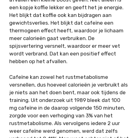
een kopje koffie lekker en geeft het je energie.
Het blijkt dat koffie ook kan bijdragen aan
gewichtsverlies. Het blijkt dat cafeïne een
thermogeen effect heeft, waardoor je lichaam
meer calorieën gaat verbruiken. De
spijsvertering versnelt, waardoor er meer vet
wordt verbrand. Dat kan een positief effect
hebben op het afvallen.
Cafeïne kan zowel het rustmetabolisme
versnellen, dus hoeveel calorieën je verbruikt als
je niets aan het doen bent, maar ook tijdens de
training. Uit onderzoek uit 1989 bleek dat 100
mg cafeïne in de daarop volgende 150 minuten,
zorgde voor een verhoging van 3% van het
rustmetabolisme. Als vervolgens iedere 2 uur
weer cafeïne werd genomen, werd dat zelfs