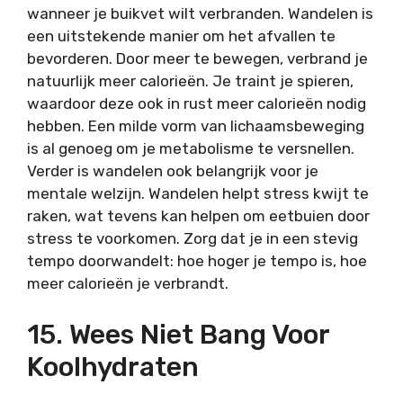
wanneer je buikvet wilt verbranden. Wandelen is
een uitstekende manier om het afvallen te
bevorderen. Door meer te bewegen, verbrand je
natuurlijk meer calorieën. Je traint je spieren,
waardoor deze ook in rust meer calorieën nodig
hebben. Een milde vorm van lichaamsbeweging
is al genoeg om je metabolisme te versnellen.
Verder is wandelen ook belangrijk voor je
mentale welzijn. Wandelen helpt stress kwijt te
raken, wat tevens kan helpen om eetbuien door
stress te voorkomen. Zorg dat je in een stevig
tempo doorwandelt: hoe hoger je tempo is, hoe
meer calorieën je verbrandt.
15. Wees Niet Bang Voor
Koolhydraten