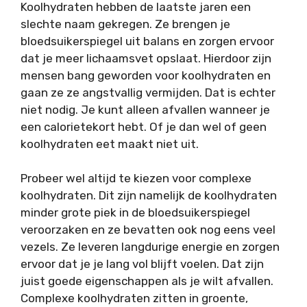
Koolhydraten hebben de laatste jaren een
slechte naam gekregen. Ze brengen je
bloedsuikerspiegel uit balans en zorgen ervoor
dat je meer lichaamsvet opslaat. Hierdoor zijn
mensen bang geworden voor koolhydraten en
gaan ze ze angstvallig vermijden. Dat is echter
niet nodig. Je kunt alleen afvallen wanneer je
een calorietekort hebt. Of je dan wel of geen
koolhydraten eet maakt niet uit.
Probeer wel altijd te kiezen voor complexe
koolhydraten. Dit zijn namelijk de koolhydraten
minder grote piek in de bloedsuikerspiegel
veroorzaken en ze bevatten ook nog eens veel
vezels. Ze leveren langdurige energie en zorgen
ervoor dat je je lang vol blijft voelen. Dat zijn
juist goede eigenschappen als je wilt afvallen.
Complexe koolhydraten zitten in groente,