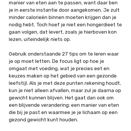
manier van eten aan te passen, want daar ben
je in eerste instantie door aangekomen. Je zult
minder calorieën binnen moeten krijgen dan je
nodig hebt. Toch hoef je niet een hongerdieet te
gaan volgen, dat levert, zoals je hierboven kon
lezen, uiteindelijk niets op.
Gebruik onderstaande 27 tips om te leren waar
je op moet letten. De focus ligt op hoe je
omgaat met voeding, wat je precies eet en
keuzes maken op het gebied van een gezonde
leefstijl. Als je met deze punten rekening houdt,
kun je niet alleen afvallen, maar zul je daarna op
gewicht kunnen blijven. Het gaat dan ook om
een blijvende verandering: een manier van eten
die bij je past en waarmee je je lichaam op een
gezond gewicht kunt houden.