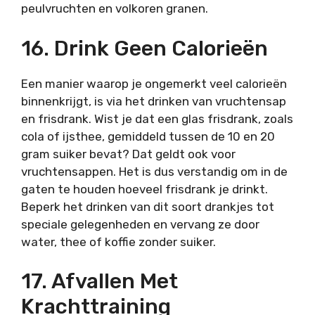
peulvruchten en volkoren granen.
16. Drink Geen Calorieën
Een manier waarop je ongemerkt veel calorieën
binnenkrijgt, is via het drinken van vruchtensap
en frisdrank. Wist je dat een glas frisdrank, zoals
cola of ijsthee, gemiddeld tussen de 10 en 20
gram suiker bevat? Dat geldt ook voor
vruchtensappen. Het is dus verstandig om in de
gaten te houden hoeveel frisdrank je drinkt.
Beperk het drinken van dit soort drankjes tot
speciale gelegenheden en vervang ze door
water, thee of koffie zonder suiker.
17. Afvallen Met
Krachttraining