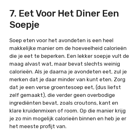
7. Eet Voor Het Diner Een
Soepje
Soep eten voor het avondeten is een heel
makkelijke manier om de hoeveelheid calorieën
die je eet te beperken. Een lekker soepje vult de
maag alvast wat, maar bevat slechts weinig
calorieën. Als je daarna je avondeten eet, zul je
merken dat je daar minder van kunt eten. Zorg
dat je een verse groentesoep eet, (dus liefst
zelf gemaakt), die verder geen overbodige
ingrediënten bevat, zoals croutons, kant en
klare kruidenmixen of room. Op die manier krijg
je zo min mogelijk calorieën binnen en heb je er
het meeste profijt van.