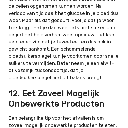
de cellen opgenomen kunnen worden. Na
verloop van tijd daalt het glucose in je bloed dus
weer. Maar als dat gebeurt, voel je dat je weer
trek krijgt. Eet je dan weer iets met suiker, dan
begint het hele verhaal weer opnieuw. Dat kan
een reden zijn dat je teveel eet en dus ook in
gewicht aankomt. Een schommelende
bloedsuikerspiegel kun je voorkomen door snelle
suikers te vermijden. Beter neem je een eiwit-
of vezelrijk tussendoortje, dat je
bloedsuikerspiegel niet uit balans brengt.
12. Eet Zoveel Mogelijk
Onbewerkte Producten
Een belangrijke tip voor het afvallen is om
zoveel mogelijk onbewerkte producten te eten.