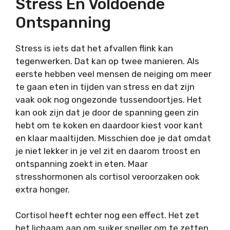
Stress En Voldoende
Ontspanning
Stress is iets dat het afvallen flink kan
tegenwerken. Dat kan op twee manieren. Als
eerste hebben veel mensen de neiging om meer
te gaan eten in tijden van stress en dat zijn
vaak ook nog ongezonde tussendoortjes. Het
kan ook zijn dat je door de spanning geen zin
hebt om te koken en daardoor kiest voor kant
en klaar maaltijden. Misschien doe je dat omdat
je niet lekker in je vel zit en daarom troost en
ontspanning zoekt in eten. Maar
stresshormonen als cortisol veroorzaken ook
extra honger.
Cortisol heeft echter nog een effect. Het zet
het lichaam aan om suiker sneller om te zetten