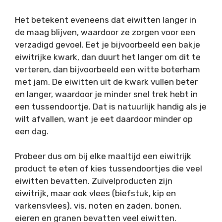
Het betekent eveneens dat eiwitten langer in
de maag blijven, waardoor ze zorgen voor een
verzadigd gevoel. Eet je bijvoorbeeld een bakje
eiwitrijke kwark, dan duurt het langer om dit te
verteren, dan bijvoorbeeld een witte boterham
met jam. De eiwitten uit de kwark vullen beter
en langer, waardoor je minder snel trek hebt in
een tussendoortje. Dat is natuurlijk handig als je
wilt afvallen, want je eet daardoor minder op
een dag.
Probeer dus om bij elke maaltijd een eiwitrijk
product te eten of kies tussendoortjes die veel
eiwitten bevatten. Zuivelproducten zijn
eiwitrijk, maar ook vlees (biefstuk, kip en
varkensvlees), vis, noten en zaden, bonen,
eieren en granen bevatten veel eiwitten.