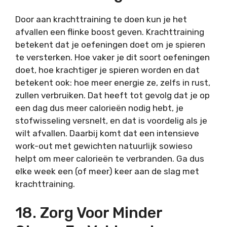
Door aan krachttraining te doen kun je het
afvallen een flinke boost geven. Krachttraining
betekent dat je oefeningen doet om je spieren
te versterken. Hoe vaker je dit soort oefeningen
doet, hoe krachtiger je spieren worden en dat
betekent ook: hoe meer energie ze, zelfs in rust,
zullen verbruiken. Dat heeft tot gevolg dat je op
een dag dus meer calorieën nodig hebt, je
stofwisseling versnelt, en dat is voordelig als je
wilt afvallen. Daarbij komt dat een intensieve
work-out met gewichten natuurlijk sowieso
helpt om meer calorieën te verbranden. Ga dus
elke week een (of meer) keer aan de slag met
krachttraining.
18. Zorg Voor Minder