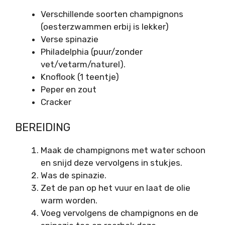
Verschillende soorten champignons
(oesterzwammen erbij is lekker)
Verse spinazie
Philadelphia (puur/zonder
vet/vetarm/naturel).
Knoflook (1 teentje)
Peper en zout
Cracker
BEREIDING
Maak de champignons met water schoon
en snijd deze vervolgens in stukjes.
Was de spinazie.
Zet de pan op het vuur en laat de olie
warm worden.
Voeg vervolgens de champignons en de