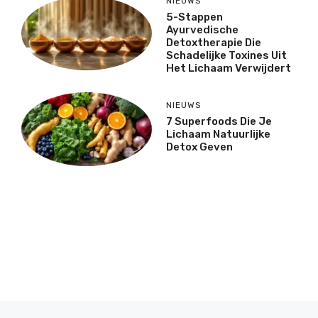
NIEUWS
5-Stappen
Ayurvedische
Detoxtherapie Die
Schadelijke Toxines Uit
Het Lichaam Verwijdert
NIEUWS
7 Superfoods Die Je
Lichaam Natuurlijke
Detox Geven