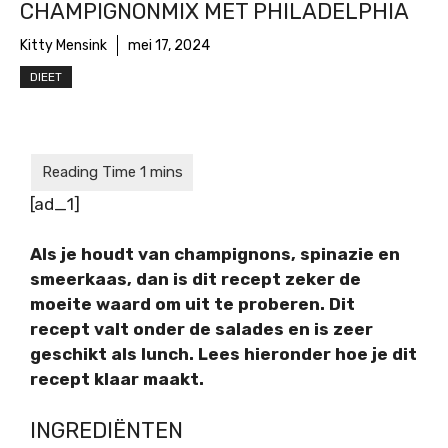
CHAMPIGNONMIX MET PHILADELPHIA
Kitty Mensink
mei 17, 2024
DIEET
[ad_1]
Als je houdt van champignons, spinazie en
smeerkaas, dan is dit recept zeker de
moeite waard om uit te proberen. Dit
recept valt onder de salades en is zeer
geschikt als lunch. Lees hieronder hoe je dit
recept klaar maakt.
INGREDIËNTEN