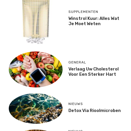
SUPPLEMENTEN
Winstrol Kuur: Alles Wat
Je Moet Weten
GENERAL
Verlaag Uw Cholesterol
Voor Een Sterker Hart
NIEUWS
Detox Via Rioolmicroben