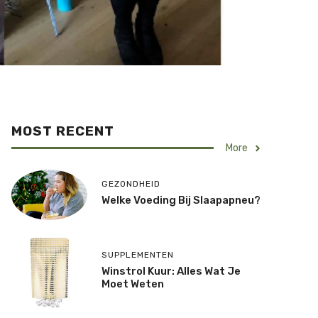
MOST RECENT
More
GEZONDHEID
Welke Voeding Bij Slaapapneu?
SUPPLEMENTEN
Winstrol Kuur: Alles Wat Je
Moet Weten