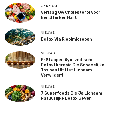
GENERAL
Verlaag Uw Cholesterol Voor
Een Sterker Hart
NIEUWS
Detox Via Rioolmicroben
NIEUWS
5-Stappen Ayurvedische
Detoxtherapie Die Schadelijke
Toxines Uit Het Lichaam
Verwijdert
NIEUWS
7 Superfoods Die Je Lichaam
Natuurlijke Detox Geven