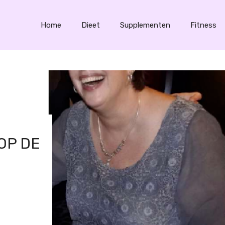
Home
Dieet
Supplementen
Fitness
OP DE