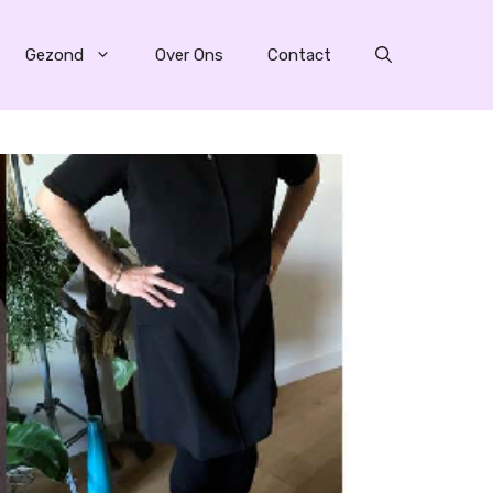
Gezond
Over Ons
Contact