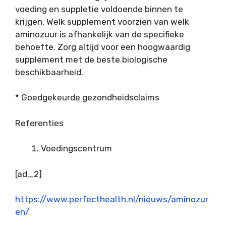
voeding en suppletie voldoende binnen te
krijgen. Welk supplement voorzien van welk
aminozuur is afhankelijk van de specifieke
behoefte. Zorg altijd voor een hoogwaardig
supplement met de beste biologische
beschikbaarheid.
* Goedgekeurde gezondheidsclaims
Referenties
Voedingscentrum
[ad_2]
https://www.perfecthealth.nl/nieuws/aminozur
en/