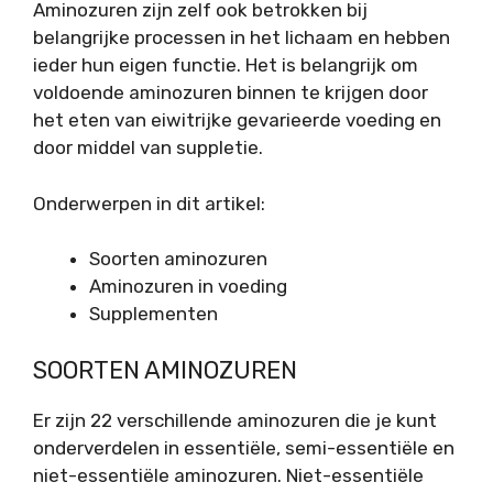
Aminozuren zijn zelf ook betrokken bij
belangrijke processen in het lichaam en hebben
ieder hun eigen functie. Het is belangrijk om
voldoende aminozuren binnen te krijgen door
het eten van eiwitrijke gevarieerde voeding en
door middel van suppletie.
Onderwerpen in dit artikel:
Soorten aminozuren
Aminozuren in voeding
Supplementen
SOORTEN AMINOZUREN
Er zijn 22 verschillende aminozuren die je kunt
onderverdelen in essentiële, semi-essentiële en
niet-essentiële aminozuren. Niet-essentiële