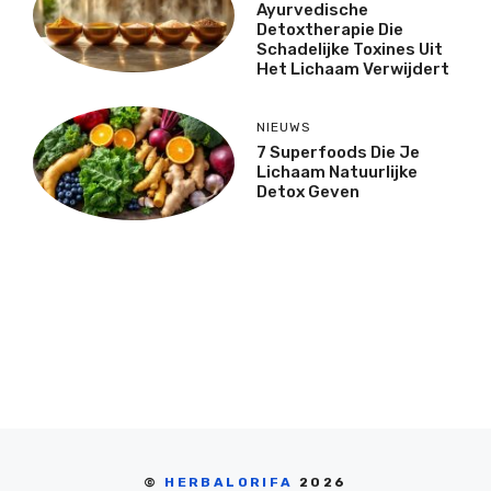
Ayurvedische
Detoxtherapie Die
Schadelijke Toxines Uit
Het Lichaam Verwijdert
NIEUWS
7 Superfoods Die Je
Lichaam Natuurlijke
Detox Geven
©
HERBALORIFA
2026