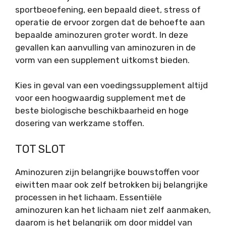
sportbeoefening, een bepaald dieet, stress of
operatie de ervoor zorgen dat de behoefte aan
bepaalde aminozuren groter wordt. In deze
gevallen kan aanvulling van aminozuren in de
vorm van een supplement uitkomst bieden.
Kies in geval van een voedingssupplement altijd
voor een hoogwaardig supplement met de
beste biologische beschikbaarheid en hoge
dosering van werkzame stoffen.
TOT SLOT
Aminozuren zijn belangrijke bouwstoffen voor
eiwitten maar ook zelf betrokken bij belangrijke
processen in het lichaam. Essentiële
aminozuren kan het lichaam niet zelf aanmaken,
daarom is het belangrijk om door middel van