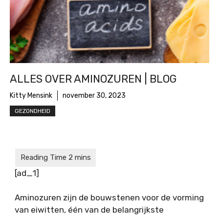
ALLES OVER AMINOZUREN | BLOG
Kitty Mensink
november 30, 2023
GEZONDHEID
[ad_1]
Aminozuren zijn de bouwstenen voor de vorming
van eiwitten, één van de belangrijkste