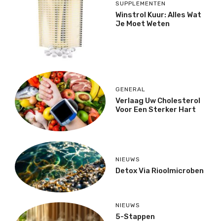
SUPPLEMENTEN
Winstrol Kuur: Alles Wat
Je Moet Weten
GENERAL
Verlaag Uw Cholesterol
Voor Een Sterker Hart
NIEUWS
Detox Via Rioolmicroben
NIEUWS
5-Stappen