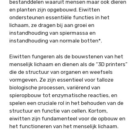
bestanddelen waaruit mensen maar ook dieren
en planten zijn opgebouwd. Eiwitten
ondersteunen essentiële functies in het
lichaam, ze dragen bij aan groei en
instandhouding van spiermassa en
instandhouding van normale botten*.
Eiwitten fungeren als de bouwstenen van het
menselijk lichaam en dienen als de “3D printers”
die de structuur van organen en weefsels
vormgeven. Ze zijn essentieel voor talloze
biologische processen, variërend van
spieropbouw tot enzymatische reacties, en
spelen een cruciale rol in het behouden van de
structuur en functie van cellen. Kortom,
eiwitten zijn fundamenteel voor de opbouw en
het functioneren van het menselijk lichaam.