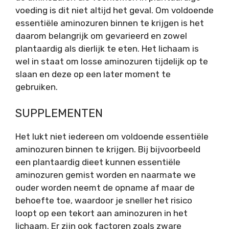
voeding is dit niet altijd het geval. Om voldoende
essentiële aminozuren binnen te krijgen is het
daarom belangrijk om gevarieerd en zowel
plantaardig als dierlijk te eten. Het lichaam is
wel in staat om losse aminozuren tijdelijk op te
slaan en deze op een later moment te
gebruiken.
SUPPLEMENTEN
Het lukt niet iedereen om voldoende essentiële
aminozuren binnen te krijgen. Bij bijvoorbeeld
een plantaardig dieet kunnen essentiële
aminozuren gemist worden en naarmate we
ouder worden neemt de opname af maar de
behoefte toe, waardoor je sneller het risico
loopt op een tekort aan aminozuren in het
lichaam. Er zijn ook factoren zoals zware