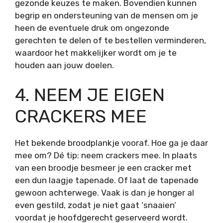
gezonde keuzes te maken. Bovendien kunnen
begrip en ondersteuning van de mensen om je
heen de eventuele druk om ongezonde
gerechten te delen of te bestellen verminderen,
waardoor het makkelijker wordt om je te
houden aan jouw doelen.
4. NEEM JE EIGEN
CRACKERS MEE
Het bekende broodplankje vooraf. Hoe ga je daar
mee om? Dé tip: neem crackers mee. In plaats
van een broodje besmeer je een cracker met
een dun laagje tapenade. Of laat de tapenade
gewoon achterwege. Vaak is dan je honger al
even gestild, zodat je niet gaat ‘snaaien’
voordat je hoofdgerecht geserveerd wordt.