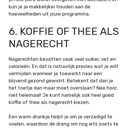
kun je je makkelijker houden aan de
hoeveelheden uit jouw programma.
6. KOFFIE OF THEE ALS
NAGERECHT
Nagerechten bevatten vaak veel suiker, vet en
calorieën. En dat is natuurlijk precies wat je wilt
vermijden wanneer je toewerkt naar een
blijvend gezond gewicht. Betekent dat dan je
het toetje dan maar moet overslaan? Nee hoor,
niet helemaal! Je kunt namelijk ook heel goed
koffie of thee als nagerecht kiezen.
Een warm drankje helpt je om je verzadigd te
voelen, waardoor de drang om nog iets zoets te