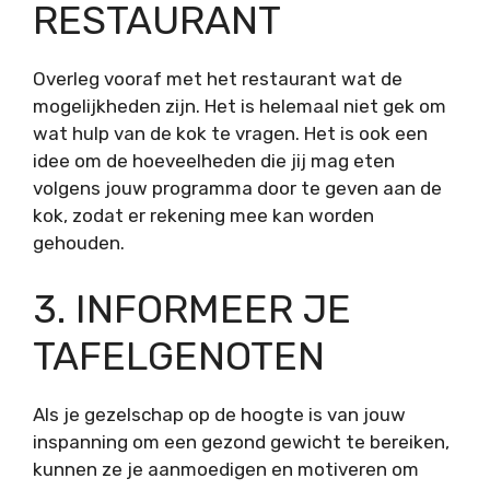
RESTAURANT
Overleg vooraf met het restaurant wat de
mogelijkheden zijn. Het is helemaal niet gek om
wat hulp van de kok te vragen. Het is ook een
idee om de hoeveelheden die jij mag eten
volgens jouw programma door te geven aan de
kok, zodat er rekening mee kan worden
gehouden.
3. INFORMEER JE
TAFELGENOTEN
Als je gezelschap op de hoogte is van jouw
inspanning om een gezond gewicht te bereiken,
kunnen ze je aanmoedigen en motiveren om