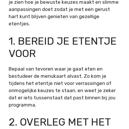
je zien hoe je bewuste keuzes maakt en slimme
aanpassingen doet zodat je met een gerust
hart kunt blijven genieten van gezellige
etentjes.
1. BEREID JE ETENTJE
VOOR
Bepaal van tevoren waar je gaat eten en
bestudeer de menukaart alvast. Zo kom je
tijdens het etentje niet voor verrassingen of
onmogelijke keuzes te staan, en weet je zeker
dat er iets tussenstaat dat past binnen bij jou
programma.
2. OVERLEG MET HET