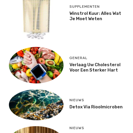
SUPPLEMENTEN
Winstrol Kuur: Alles Wat
Je Moet Weten
GENERAL
Verlaag Uw Cholesterol
Voor Een Sterker Hart
NIEUWS
Detox Via Rioolmicroben
NIEUWS