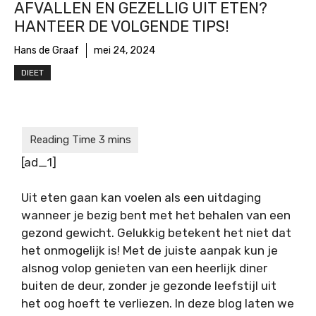
AFVALLEN EN GEZELLIG UIT ETEN?
HANTEER DE VOLGENDE TIPS!
Hans de Graaf
mei 24, 2024
DIEET
[ad_1]
Uit eten gaan kan voelen als een uitdaging
wanneer je bezig bent met het behalen van een
gezond gewicht. Gelukkig betekent het niet dat
het onmogelijk is! Met de juiste aanpak kun je
alsnog volop genieten van een heerlijk diner
buiten de deur, zonder je gezonde leefstijl uit
het oog hoeft te verliezen. In deze blog laten we