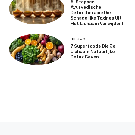
5-Stappen
Ayurvedische
Detoxtherapie Die
Schadelijke Toxines Uit
Het Lichaam Verwijdert
NIEUWS
7 Superfoods Die Je
Lichaam Natuurlijke
Detox Geven