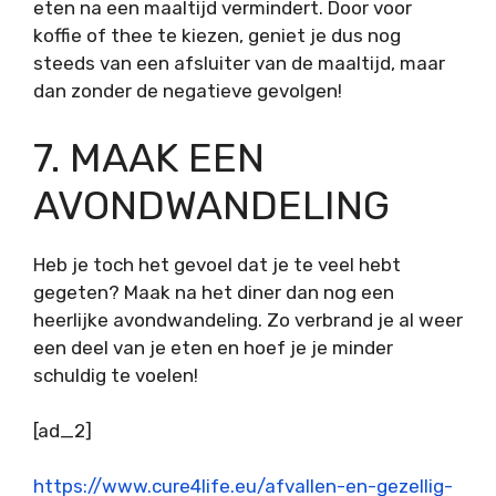
eten na een maaltijd vermindert. Door voor
koffie of thee te kiezen, geniet je dus nog
steeds van een afsluiter van de maaltijd, maar
dan zonder de negatieve gevolgen!
7. MAAK EEN
AVONDWANDELING
Heb je toch het gevoel dat je te veel hebt
gegeten? Maak na het diner dan nog een
heerlijke avondwandeling. Zo verbrand je al weer
een deel van je eten en hoef je je minder
schuldig te voelen!
[ad_2]
https://www.cure4life.eu/afvallen-en-gezellig-