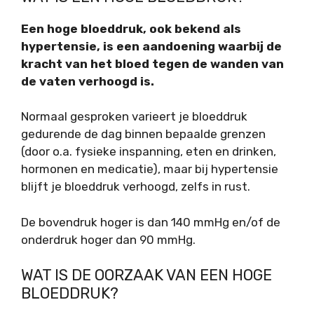
Een hoge bloeddruk, ook bekend als
hypertensie, is een aandoening waarbij de
kracht van het bloed tegen de wanden van
de vaten verhoogd is.
Normaal gesproken varieert je bloeddruk
gedurende de dag binnen bepaalde grenzen
(door o.a. fysieke inspanning, eten en drinken,
hormonen en medicatie), maar bij hypertensie
blijft je bloeddruk verhoogd, zelfs in
rust.
De bovendruk hoger is dan 140 mmHg en/of de
onderdruk hoger dan 90 mmHg.
WAT IS DE OORZAAK VAN EEN HOGE
BLOEDDRUK?