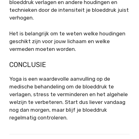
bloeddruk verlagen en andere houdingen en
technieken door de intensiteit je bloeddruk juist
verhogen.
Het is belangrijk om te weten welke houdingen
geschikt zijn voor jouw lichaam en welke
vermeden moeten worden.
CONCLUSIE
Yoga is een waardevolle aanvulling op de
medische behandeling om de bloeddruk te
verlagen, stress te verminderen en het algehele
welzijn te verbeteren. Start dus liever vandaag
nog dan morgen, maar blijf je bloeddruk
regelmatig controleren.