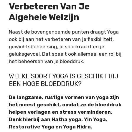
Verbeteren Van Je
Algehele Welzijn
Naast de bovengenoemde punten draagt Yoga
ook bij aan het verbeteren van je flexibiliteit,
gewichtsbeheersing, je spierkracht en je
geluksgevoel. Dat speelt ook allemaal een rol bij
het beheersen van je bloeddruk.
WELKE SOORT YOGA IS GESCHIKT BIJ
EEN HOGE BLOEDDRUK?
De langzame, rustige vormen van yoga zijn
het meest geschikt, omdat ze de bloeddruk
helpen verlagen en stress verminderen.
Denk hierbij aan Hatha yoga, Yin Yoga,
Restorative Yoga en Yoga Nidra.