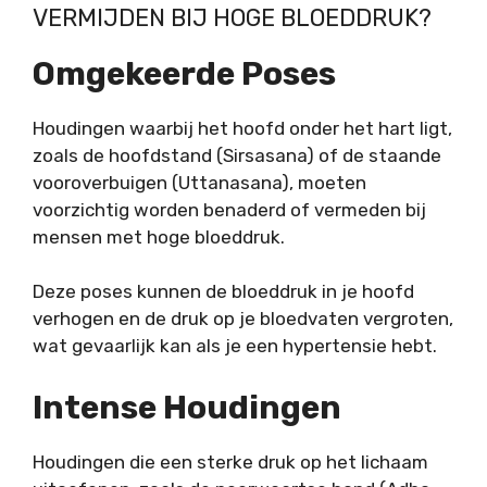
VERMIJDEN BIJ HOGE BLOEDDRUK?
Omgekeerde Poses
Houdingen waarbij het hoofd onder het hart ligt,
zoals de hoofdstand (Sirsasana) of de staande
vooroverbuigen (Uttanasana), moeten
voorzichtig worden benaderd of vermeden bij
mensen met hoge bloeddruk.
Deze poses kunnen de bloeddruk in je hoofd
verhogen en de druk op je bloedvaten vergroten,
wat gevaarlijk kan als je een hypertensie hebt.
Intense Houdingen
Houdingen die een sterke druk op het lichaam