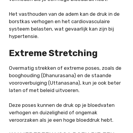
Het vasthouden van de adem kan de druk in de
borstkas verhogen en het cardiovasculaire
systeem belasten, wat gevaarlijk kan zijn bij
hypertensie.
Extreme Stretching
Overmatig strekken of extreme poses, zoals de
booghouding (
Dhanurasana
)
en de staande
vooroverbuiging (Uttanasana), kun je ook beter
laten of met beleid uitvoeren.
Deze poses kunnen de druk op je bloedvaten
verhogen en duizeligheid of ongemak
veroorzaken als je een hoge bloeddruk hebt.