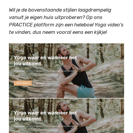
Wil je de bovenstaande stijlen laagdrempelig
vanuit je eigen huis uitproberen? Op ons
PRACTICE platform
zijn een heleboel Yoga video’s
te vinden, dus neem vooral eens een kijkje!