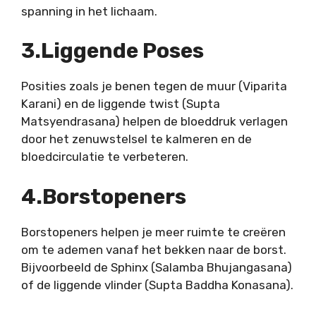
spanning in het lichaam.
3.Liggende Poses
Posities zoals je benen tegen de muur (Viparita
Karani) en de liggende twist (Supta
Matsyendrasana) helpen de bloeddruk verlagen
door het zenuwstelsel te kalmeren en de
bloedcirculatie te verbeteren.
4.Borstopeners
Borstopeners helpen je meer ruimte te creëren
om te ademen vanaf het bekken naar de borst.
Bijvoorbeeld de
Sphinx
(Salamba Bhujangasana)
of de
liggende vlinder
(Supta Baddha Konasana).