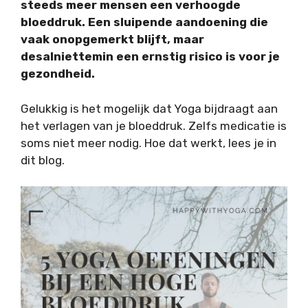
steeds meer mensen een verhoogde
bloeddruk. Een sluipende aandoening die
vaak onopgemerkt blijft, maar
desalniettemin een ernstig risico is voor je
gezondheid.
Gelukkig is het mogelijk
dat Yoga bijdraagt aan
het verlagen van je bloeddruk. Zelfs medicatie is
soms niet meer nodig. Hoe dat werkt, lees je in
dit blog.