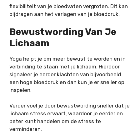
flexibiliteit van je bloedvaten vergroten. Dit kan
bijdragen aan het verlagen van je bloeddruk.
Bewustwording Van Je
Lichaam
Yoga helpt je om meer bewust te worden en in
verbinding te staan met je lichaam. Hierdoor
signaleer je eerder klachten van bijvoorbeeld
een hoge bloeddruk en dan kun je er sneller op
inspelen.
Verder voel je door bewustwording sneller dat je
lichaam stress ervaart, waardoor je eerder en
beter kunt handelen om de stress te
verminderen.