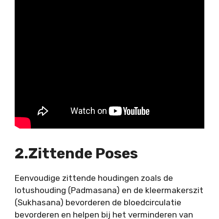
2.Zittende Poses
Eenvoudige zittende houdingen zoals de
lotushouding
(Padmasana) en de
kleermakerszit
(Sukhasana) bevorderen de bloedcirculatie
bevorderen en helpen bij het verminderen van