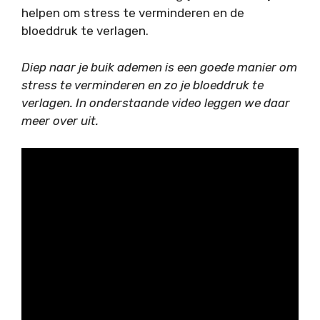
helpen om stress te verminderen en de
bloeddruk te verlagen.
Diep naar je buik ademen is een goede manier om
stress te verminderen en zo je bloeddruk te
verlagen. In onderstaande video leggen we daar
meer over uit.