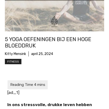
5 YOGA OEFENINGEN BIJ EEN HOGE
BLOEDDRUK
Kitty Mensink
april 25, 2024
FITNESS
[ad_1]
In ons stressvolle, drukke leven hebben