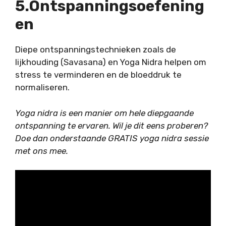
5.Ontspanningsoefening
En
Diepe ontspanningstechnieken zoals de
lijkhouding
(Savasana) en
Yoga Nidra
helpen om
stress te verminderen en de bloeddruk te
normaliseren.
Yoga nidra is een manier om hele diepgaande
ontspanning te ervaren. Wil je dit eens proberen?
Doe dan onderstaande GRATIS yoga nidra sessie
met ons mee.