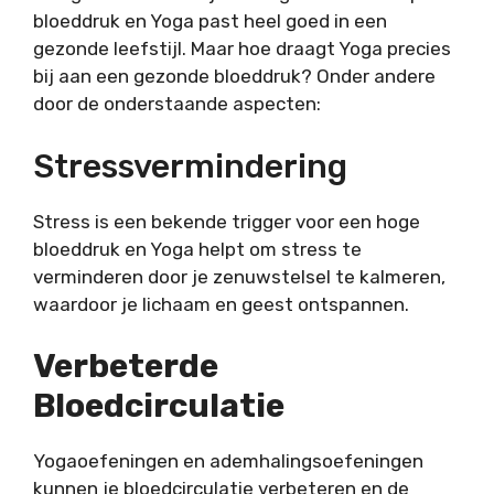
bloeddruk en Yoga past heel goed in een
gezonde leefstijl. Maar hoe draagt Yoga precies
bij aan een gezonde bloeddruk? Onder andere
door de onderstaande aspecten:
Stressvermindering
Stress is een bekende trigger voor een hoge
bloeddruk en Yoga helpt om stress te
verminderen door je zenuwstelsel te kalmeren,
waardoor je lichaam en geest ontspannen.
Verbeterde
Bloedcirculatie
Yogaoefeningen en ademhalingsoefeningen
kunnen je bloedcirculatie verbeteren en de