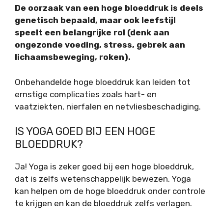
De oorzaak van een hoge bloeddruk is deels
genetisch bepaald, maar ook leefstijl
speelt een belangrijke rol (denk aan
ongezonde voeding, stress, gebrek aan
lichaamsbeweging, roken).
Onbehandelde hoge bloeddruk kan leiden tot
ernstige complicaties zoals hart- en
vaatziekten, nierfalen en netvliesbeschadiging.
IS YOGA GOED BIJ EEN HOGE
BLOEDDRUK?
Ja! Yoga is zeker goed bij een hoge bloeddruk,
dat is zelfs wetenschappelijk bewezen. Yoga
kan helpen om de hoge bloeddruk onder controle
te krijgen en kan de bloeddruk zelfs verlagen.