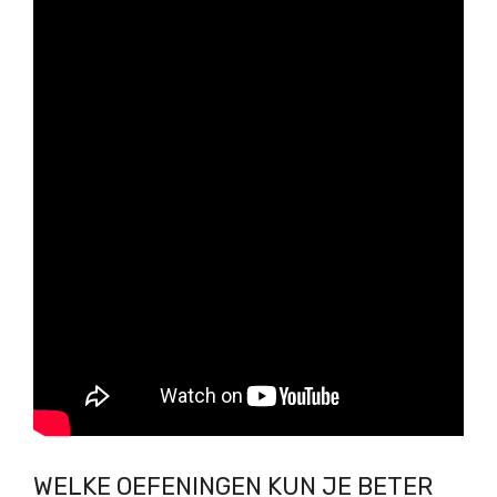
WELKE OEFENINGEN KUN JE BETER