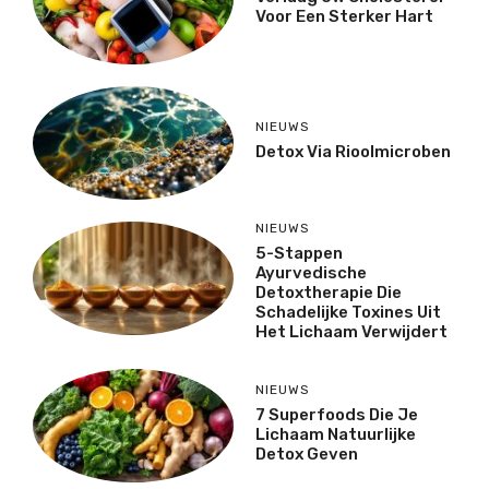
Voor Een Sterker Hart
NIEUWS
Detox Via Rioolmicroben
NIEUWS
5-Stappen
Ayurvedische
Detoxtherapie Die
Schadelijke Toxines Uit
Het Lichaam Verwijdert
NIEUWS
7 Superfoods Die Je
Lichaam Natuurlijke
Detox Geven