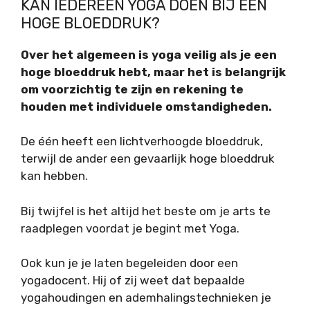
KAN IEDEREEN YOGA DOEN BIJ EEN
HOGE BLOEDDRUK?
Over het algemeen is yoga veilig als je een
hoge bloeddruk hebt, maar het is belangrijk
om voorzichtig te zijn en rekening te
houden met individuele omstandigheden.
De één heeft een lichtverhoogde bloeddruk,
terwijl de ander een gevaarlijk hoge bloeddruk
kan hebben.
Bij twijfel is het altijd het beste om je arts te
raadplegen voordat je begint met Yoga.
Ook kun je je laten begeleiden door een
yogadocent. Hij of zij weet dat bepaalde
yogahoudingen en ademhalingstechnieken je