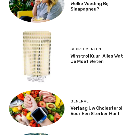
Welke Voeding Bij
Slaapapneu?
SUPPLEMENTEN
Winstrol Kuur: Alles Wat
Je Moet Weten
GENERAL
Verlaag Uw Cholesterol
Voor Een Sterker Hart