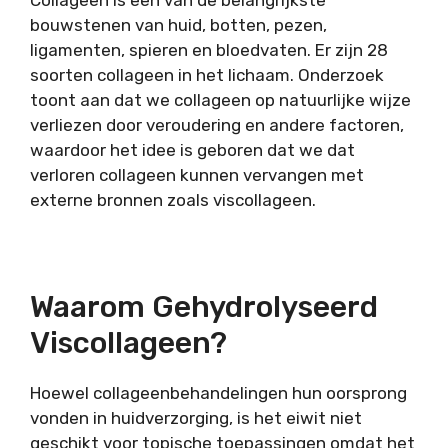
bouwstenen van huid, botten, pezen,
ligamenten, spieren en bloedvaten. Er zijn 28
soorten collageen in het lichaam. Onderzoek
toont aan dat we collageen op natuurlijke wijze
verliezen door veroudering en andere factoren,
waardoor het idee is geboren dat we dat
verloren collageen kunnen vervangen met
externe bronnen zoals viscollageen.
Waarom Gehydrolyseerd
Viscollageen?
Hoewel collageenbehandelingen hun oorsprong
vonden in huidverzorging, is het eiwit niet
geschikt voor topische toepassingen omdat het