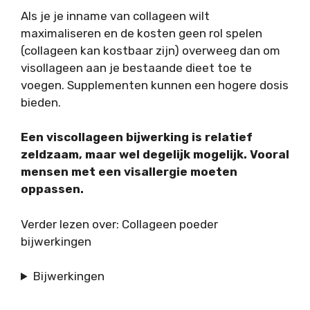
Als je je inname van collageen wilt
maximaliseren en de kosten geen rol spelen
(collageen kan kostbaar zijn) overweeg dan om
visollageen aan je bestaande dieet toe te
voegen. Supplementen kunnen een hogere dosis
bieden.
Een viscollageen bijwerking is relatief
zeldzaam, maar wel degelijk mogelijk. Vooral
mensen met een visallergie moeten
oppassen.
Verder lezen over: Collageen poeder
bijwerkingen
Bijwerkingen