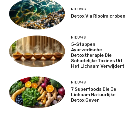
NIEUWS
Detox Via Rioolmicroben
NIEUWS
5-Stappen
Ayurvedische
Detoxtherapie Die
Schadelijke Toxines Uit
Het Lichaam Verwijdert
NIEUWS
7 Superfoods Die Je
Lichaam Natuurlijke
Detox Geven