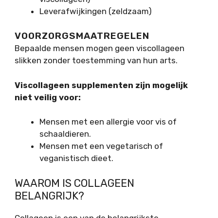
Leverafwijkingen (zeldzaam)
VOORZORGSMAATREGELEN
Bepaalde mensen mogen geen viscollageen
slikken zonder toestemming van hun arts.
Viscollageen supplementen zijn mogelijk
niet veilig voor:
Mensen met een allergie voor vis of
schaaldieren.
Mensen met een vegetarisch of
veganistisch dieet.
WAAROM IS COLLAGEEN
BELANGRIJK?
Collageen is een van de belangrijkste