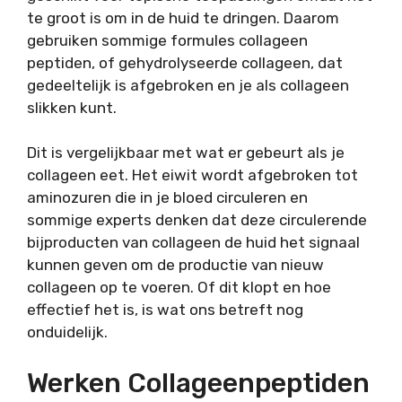
te groot is om in de huid te dringen. Daarom
gebruiken sommige formules collageen
peptiden, of gehydrolyseerde collageen, dat
gedeeltelijk is afgebroken en je als collageen
slikken kunt.
Dit is vergelijkbaar met wat er gebeurt als je
collageen eet. Het eiwit wordt afgebroken tot
aminozuren die in je bloed circuleren en
sommige experts denken dat deze circulerende
bijproducten van collageen de huid het signaal
kunnen geven om de productie van nieuw
collageen op te voeren. Of dit klopt en hoe
effectief het is, is wat ons betreft nog
onduidelijk.
Werken Collageenpeptiden