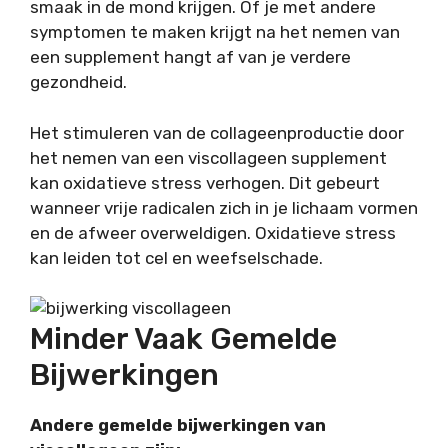
smaak in de mond krijgen. Of je met andere
symptomen te maken krijgt na het nemen van
een supplement hangt af van je verdere
gezondheid.
Het stimuleren van de collageenproductie door
het nemen van een viscollageen supplement
kan oxidatieve stress verhogen. Dit gebeurt
wanneer vrije radicalen zich in je lichaam vormen
en de afweer overweldigen. Oxidatieve stress
kan leiden tot cel en weefselschade.
Minder Vaak Gemelde
Bijwerkingen
Andere gemelde bijwerkingen van