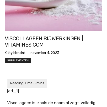
VISCOLLAGEEN BIJWERKINGEN |
VITAMINES.COM
Kitty Mensink
november 4, 2023
SUPPLEMENTEN
[ad_1]
Viscollageen is, zoals de naam al zegt, volledig