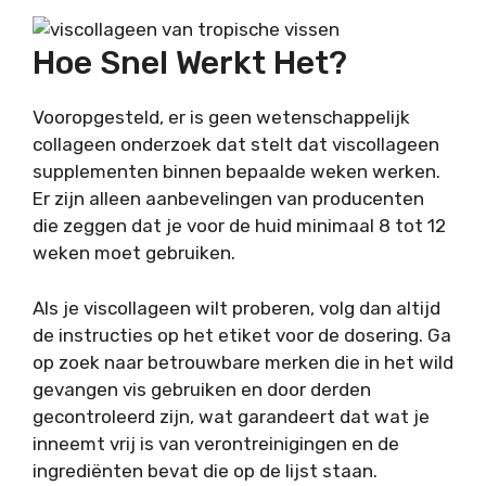
Hoe Snel Werkt Het?
Vooropgesteld, er is geen wetenschappelijk
collageen onderzoek dat stelt dat viscollageen
supplementen binnen bepaalde weken werken.
Er zijn alleen aanbevelingen van producenten
die zeggen dat je voor de huid minimaal 8 tot 12
weken moet gebruiken.
Als je viscollageen wilt proberen, volg dan altijd
de instructies op het etiket voor de dosering. Ga
op zoek naar betrouwbare merken die in het wild
gevangen vis gebruiken en door derden
gecontroleerd zijn, wat garandeert dat wat je
inneemt vrij is van verontreinigingen en de
ingrediënten bevat die op de lijst staan.