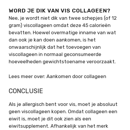
WORD JE DIK VAN VIS COLLAGEEN?
Nee, je wordt niet dik van twee schepjes (of 12
gram) viscollageen omdat deze 45 calorieën
bevatten. Hoewel overmatige inname van wat
dan ook je kan doen aankomen, is het
onwaarschijnlijk dat het toevoegen van
viscollageen in normaal geconsumeerde
hoeveelheden gewichtstoename veroorzaakt.
Lees meer over: Aankomen door collageen
CONCLUSIE
Als je allergisch bent voor vis, moet je absoluut
geen viscollageen kopen. Omdat collageen een
eiwit is, moet je dit ook zien als een
eiwitsupplement. Afhankelijk van het merk