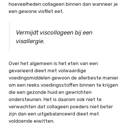
hoeveelheden collageen binnen dan wanneer je
een gewone visfilet eet.
Vermijdt viscollageen bij een
visallergie.
Over het algemeen is het eten van een
gevarieerd dieet met volwaardige
voedingsmiddelen gewoon de allerbeste manier
om een reeks voedingsstoffen binnen te krijgen
die een gezonde huid en gewrichten
ondersteunen. Het is daarom ook niet te
verwachten dat collageen poeders niet beter
zijn dan een uitgebalanceerd dieet met
voldoende eiwitten.