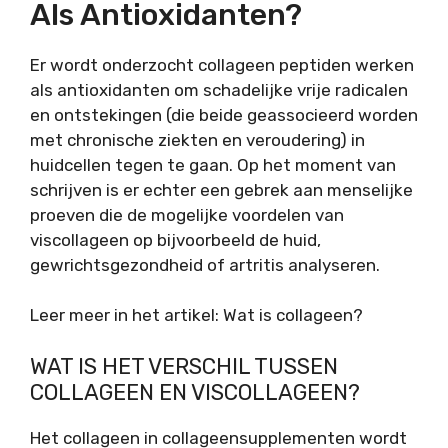
Als Antioxidanten?
Er wordt onderzocht collageen peptiden werken
als antioxidanten om schadelijke vrije radicalen
en ontstekingen (die beide geassocieerd worden
met chronische ziekten en veroudering) in
huidcellen tegen te gaan. Op het moment van
schrijven is er echter een gebrek aan menselijke
proeven die de mogelijke voordelen van
viscollageen op bijvoorbeeld de huid,
gewrichtsgezondheid of artritis analyseren.
Leer meer in het artikel: Wat is collageen?
WAT IS HET VERSCHIL TUSSEN
COLLAGEEN EN VISCOLLAGEEN?
Het collageen in collageensupplementen wordt