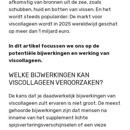
afkomstig van bronnen uit de zee, zoals
schubben, huid en botten van vissen. En het
wordt steeds populairder: De markt voor
viscollageen wordt in 2025 wereldwijd geschat
op meer dan 1 miljard euro.
In dit artikel focussen we ons op de
potentiële bijwerkingen en werking van
viscollageen.
WELKE BIJWERKINGEN KAN
VISCOLLAGEEN VEROORZAKEN?
De kans dat je daadwerkelijk bijwerkingen van
viscollageen zult ervaren is niet groot. De meest
gehoorde bijwerkingen zijn dat mensen na
inname van het supplement lichte
spijsverteringsverschijnselen of een vieze