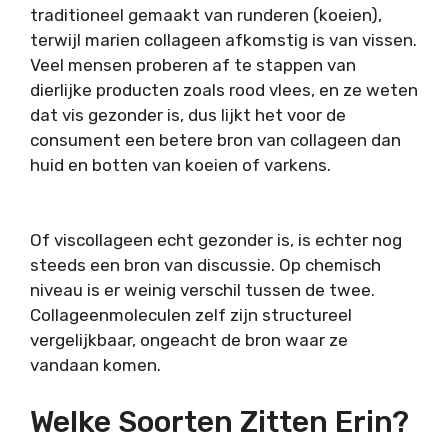
traditioneel gemaakt van runderen (koeien),
terwijl marien collageen afkomstig is van vissen.
Veel mensen proberen af te stappen van
dierlijke producten zoals rood vlees, en ze weten
dat vis gezonder is, dus lijkt het voor de
consument een betere bron van collageen dan
huid en botten van koeien of varkens.
Of viscollageen echt gezonder is, is echter nog
steeds een bron van discussie. Op chemisch
niveau is er weinig verschil tussen de twee.
Collageenmoleculen zelf zijn structureel
vergelijkbaar, ongeacht de bron waar ze
vandaan komen.
Welke Soorten Zitten Erin?