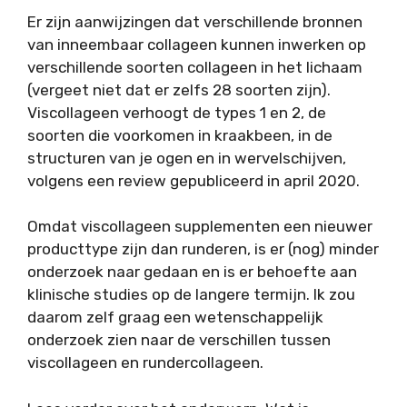
Er zijn aanwijzingen dat verschillende bronnen
van inneembaar collageen kunnen inwerken op
verschillende soorten collageen in het lichaam
(vergeet niet dat er zelfs 28 soorten zijn).
Viscollageen verhoogt de types 1 en 2, de
soorten die voorkomen in kraakbeen, in de
structuren van je ogen en in wervelschijven,
volgens een review gepubliceerd in april 2020.
Omdat viscollageen supplementen een nieuwer
producttype zijn dan runderen, is er (nog) minder
onderzoek naar gedaan en is er behoefte aan
klinische studies op de langere termijn. Ik zou
daarom zelf graag een wetenschappelijk
onderzoek zien naar de verschillen tussen
viscollageen en rundercollageen.