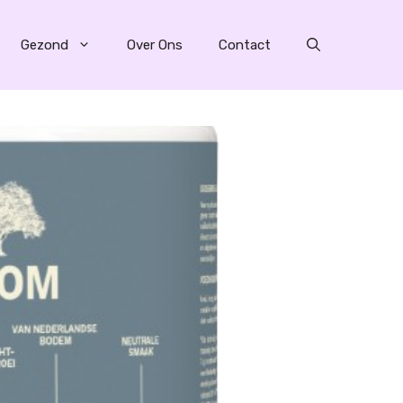
Gezond
Over Ons
Contact