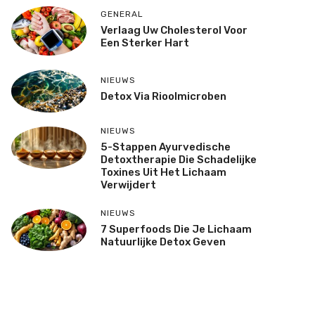
GENERAL
Verlaag Uw Cholesterol Voor
Een Sterker Hart
NIEUWS
Detox Via Rioolmicroben
NIEUWS
5-Stappen Ayurvedische
Detoxtherapie Die Schadelijke
Toxines Uit Het Lichaam
Verwijdert
NIEUWS
7 Superfoods Die Je Lichaam
Natuurlijke Detox Geven