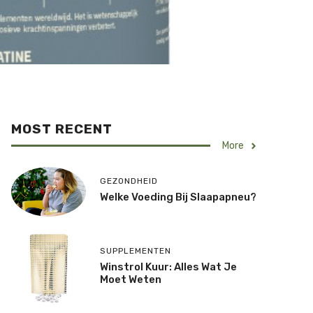
MOST RECENT
More
GEZONDHEID
Welke Voeding Bij Slaapapneu?
SUPPLEMENTEN
Winstrol Kuur: Alles Wat Je
Moet Weten