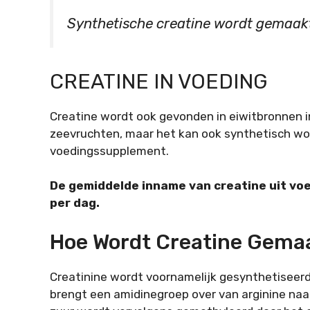
Synthetische creatine wordt gemaak
CREATINE IN VOEDING
Creatine wordt ook gevonden in eiwitbronnen i
zeevruchten, maar het kan ook synthetisch wo
voedingssupplement.
De gemiddelde inname van creatine uit vo
per dag.
Hoe Wordt Creatine Gemaa
Creatinine wordt voornamelijk gesynthetiseerd
brengt een amidinegroep over van arginine naar