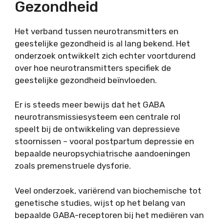
Gezondheid
Het verband tussen neurotransmitters en
geestelijke gezondheid is al lang bekend. Het
onderzoek ontwikkelt zich echter voortdurend
over hoe neurotransmitters specifiek de
geestelijke gezondheid beïnvloeden.
Er is steeds meer bewijs dat het GABA
neurotransmissiesysteem een centrale rol
speelt bij de ontwikkeling van depressieve
stoornissen – vooral postpartum depressie en
bepaalde neuropsychiatrische aandoeningen
zoals premenstruele dysforie.
Veel onderzoek, variërend van biochemische tot
genetische studies, wijst op het belang van
bepaalde GABA-receptoren bij het mediëren van