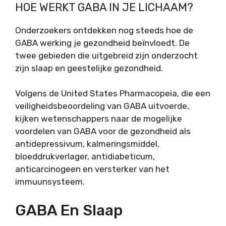
HOE WERKT GABA IN JE LICHAAM?
Onderzoekers ontdekken nog steeds hoe de
GABA werking je gezondheid beïnvloedt. De
twee gebieden die uitgebreid zijn onderzocht
zijn slaap en geestelijke gezondheid.
Volgens de United States Pharmacopeia, die een
veiligheidsbeoordeling van GABA uitvoerde,
kijken wetenschappers naar de mogelijke
voordelen van GABA voor de gezondheid als
antidepressivum, kalmeringsmiddel,
bloeddrukverlager, antidiabeticum,
anticarcinogeen en versterker van het
immuunsysteem.
GABA En Slaap