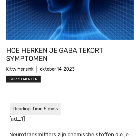
HOE HERKEN JE GABA TEKORT
SYMPTOMEN
Kitty Mensink
oktober 14, 2023
SUPPLEMENTEN
[ad_1]
Neurotransmitters zijn chemische stoffen die je