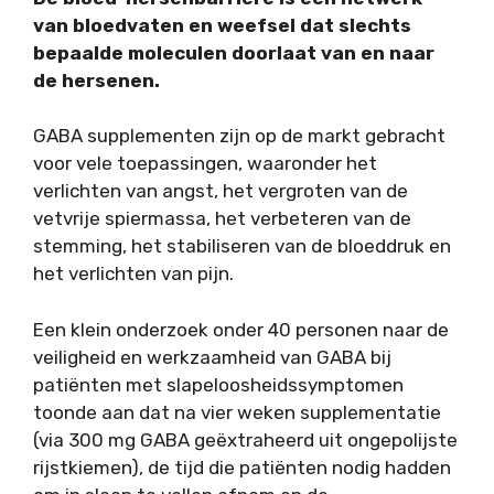
van bloedvaten en weefsel dat slechts
bepaalde moleculen doorlaat van en naar
de hersenen.
GABA supplementen zijn op de markt gebracht
voor vele toepassingen, waaronder het
verlichten van angst, het vergroten van de
vetvrije spiermassa, het verbeteren van de
stemming, het stabiliseren van de bloeddruk en
het verlichten van pijn.
Een klein onderzoek onder 40 personen naar de
veiligheid en werkzaamheid van GABA bij
patiënten met slapeloosheidssymptomen
toonde aan dat na vier weken supplementatie
(via 300 mg GABA geëxtraheerd uit ongepolijste
rijstkiemen), de tijd die patiënten nodig hadden