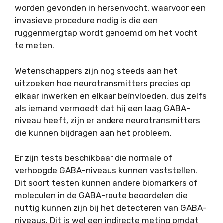
worden gevonden in hersenvocht, waarvoor een
invasieve procedure nodig is die een
ruggenmergtap wordt genoemd om het vocht
te meten.
Wetenschappers zijn nog steeds aan het
uitzoeken hoe neurotransmitters precies op
elkaar inwerken en elkaar beïnvloeden, dus zelfs
als iemand vermoedt dat hij een laag GABA-
niveau heeft, zijn er andere neurotransmitters
die kunnen bijdragen aan het probleem.
Er zijn tests beschikbaar die normale of
verhoogde GABA-niveaus kunnen vaststellen.
Dit soort testen kunnen andere biomarkers of
moleculen in de GABA-route beoordelen die
nuttig kunnen zijn bij het detecteren van GABA-
niveaus. Dit is wel een indirecte meting omdat