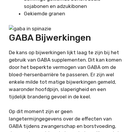
sojabonen en adzukibonen
Gekiemde granen
GABA Bijwerkingen
De kans op bijwerkingen lijkt laag te zijn bij het
gebruik van GABA supplementen. Dit kan komen
door het beperkte vermogen van GABA om de
bloed-hersenbarrière te passeren. Er zijn wel
enkele milde tot matige bijwerkingen gemeld,
waaronder hoofdpijn, slaperigheid en een
tijdelijk branderig gevoel in de keel.
Op dit moment zijn er geen
langetermijngegevens over de effecten van
GABA tijdens zwangerschap en borstvoeding,