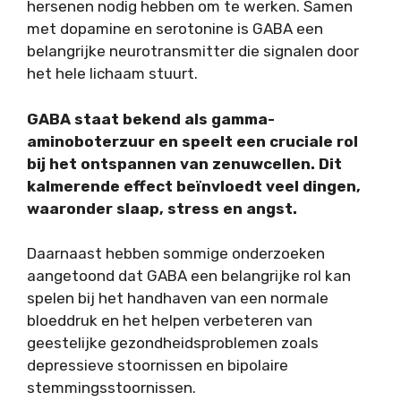
hersenen nodig hebben om te werken. Samen
met dopamine en serotonine is GABA een
belangrijke neurotransmitter die signalen door
het hele lichaam stuurt.
GABA staat bekend als gamma-
aminoboterzuur en speelt een cruciale rol
bij het ontspannen van zenuwcellen. Dit
kalmerende effect beïnvloedt veel dingen,
waaronder slaap, stress en angst.
Daarnaast hebben sommige onderzoeken
aangetoond dat GABA een belangrijke rol kan
spelen bij het handhaven van een normale
bloeddruk en het helpen verbeteren van
geestelijke gezondheidsproblemen zoals
depressieve stoornissen en bipolaire
stemmingsstoornissen.