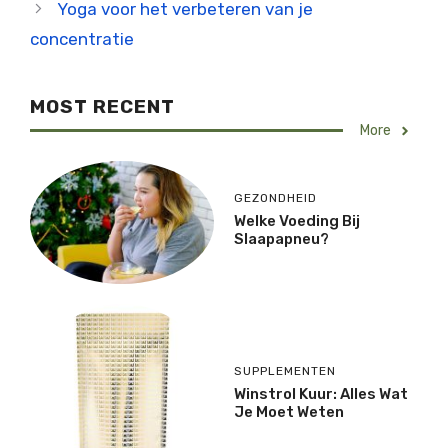
Yoga voor het verbeteren van je
concentratie
MOST RECENT
More
GEZONDHEID
Welke Voeding Bij
Slaapapneu?
SUPPLEMENTEN
Winstrol Kuur: Alles Wat
Je Moet Weten