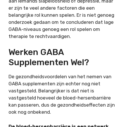
aan iemands slapeloosheid of depressie, maar
er zijn te veel andere factoren die een
belangrijke rol kunnen spelen. Er is niet genoeg
onderzoek gedaan om te concluderen dat lage
GABA-niveaus genoeg een rol spelen om
therapie te rechtvaardigen.
Werken GABA
Supplementen Wel?
De gezondheidsvoordelen van het nemen van
GABA supplementen zijn echter nog niet
vastgesteld. Belangrijker is dat niet is
vastgesteld hoeveel de bloed-hersenbarrière
kan passeren, dus de gezondheidseffecten zijn
ook nog onbekend.
De bloed-hersenbarrière is een netwerk