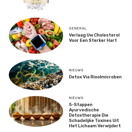
GENERAL
Verlaag Uw Cholesterol
Voor Een Sterker Hart
NIEUWS
Detox Via Rioolmicroben
NIEUWS
5-Stappen
Ayurvedische
Detoxtherapie Die
Schadelijke Toxines Uit
Het Lichaam Verwijdert