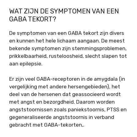
WAT ZIJN DE SYMPTOMEN VAN EEN
GABA TEKORT?
De symptomen van een GABA tekort zijn divers
en kunnen het hele lichaam aangaan. De meest
bekende symptomen zijn stemmingsproblemen,
prikkelbaarheid, rusteloosheid, slecht slapen tot
aan epilepsie.
Er zijn veel GABA-receptoren in de amygdala (in
vergelijking met andere hersengebieden), het
deel van de hersenen dat geassocieerd wordt
met angst en bezorgdheid. Daarom worden
angststoornissen zoals paniekstoornis, PTSS en
gegeneraliseerde angststoornis in verband
gebracht met GABA-tekorten,.