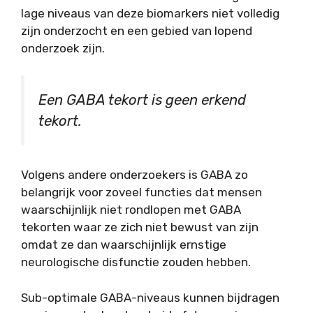
lage niveaus van deze biomarkers niet volledig
zijn onderzocht en een gebied van lopend
onderzoek zijn.
Een GABA tekort is geen erkend
tekort.
Volgens andere onderzoekers is GABA zo
belangrijk voor zoveel functies dat mensen
waarschijnlijk niet rondlopen met GABA
tekorten waar ze zich niet bewust van zijn
omdat ze dan waarschijnlijk ernstige
neurologische disfunctie zouden hebben.
Sub-optimale GABA-niveaus kunnen bijdragen