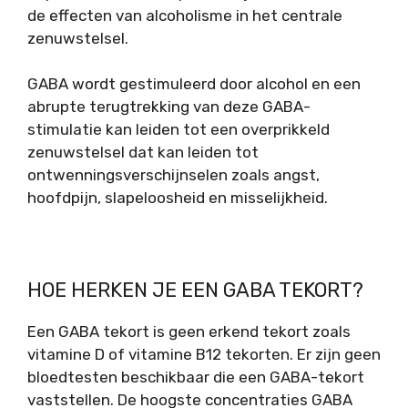
de effecten van alcoholisme in het centrale
zenuwstelsel.
GABA wordt gestimuleerd door alcohol en een
abrupte terugtrekking van deze GABA-
stimulatie kan leiden tot een overprikkeld
zenuwstelsel dat kan leiden tot
ontwenningsverschijnselen zoals angst,
hoofdpijn, slapeloosheid en misselijkheid.
HOE HERKEN JE EEN GABA TEKORT?
Een GABA tekort is geen erkend tekort zoals
vitamine D of vitamine B12 tekorten. Er zijn geen
bloedtesten beschikbaar die een GABA-tekort
vaststellen. De hoogste concentraties GABA