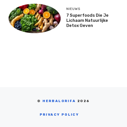
NIEUWS
7 Superfoods Die Je
Lichaam Natuurlijke
Detox Geven
©
HERBALORIFA
2026
PRIVACY POLICY