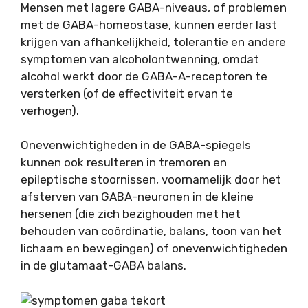
Mensen met lagere GABA-niveaus, of problemen
met de GABA-homeostase, kunnen eerder last
krijgen van afhankelijkheid, tolerantie en andere
symptomen van alcoholontwenning, omdat
alcohol werkt door de GABA-A-receptoren te
versterken (of de effectiviteit ervan te
verhogen).
Onevenwichtigheden in de GABA-spiegels
kunnen ook resulteren in tremoren en
epileptische stoornissen, voornamelijk door het
afsterven van GABA-neuronen in de kleine
hersenen (die zich bezighouden met het
behouden van coördinatie, balans, toon van het
lichaam en bewegingen) of onevenwichtigheden
in de glutamaat-GABA balans.