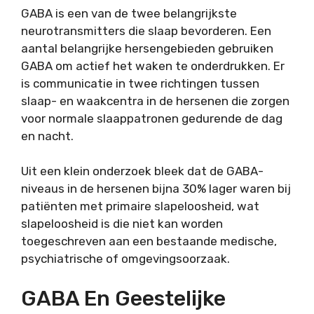
GABA is een van de twee belangrijkste
neurotransmitters die slaap bevorderen. Een
aantal belangrijke hersengebieden gebruiken
GABA om actief het waken te onderdrukken. Er
is communicatie in twee richtingen tussen
slaap- en waakcentra in de hersenen die zorgen
voor normale slaappatronen gedurende de dag
en nacht.
Uit een klein onderzoek bleek dat de GABA-
niveaus in de hersenen bijna 30% lager waren bij
patiënten met primaire slapeloosheid, wat
slapeloosheid is die niet kan worden
toegeschreven aan een bestaande medische,
psychiatrische of omgevingsoorzaak.
GABA En Geestelijke