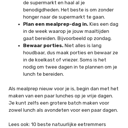
de supermarkt en haal al je
benodigdheden. Het beste is om zonder
honger naar de supermarkt te gaan.
Plan een mealprep-dag in.
Kies een dag
in de week waarop je jouw maaltijden
gaat bereiden. Bijvoorbeeld op zondag.
Bewaar porties.
Niet alles is lang
houdbaar, dus maak porties en bewaar ze
in de koelkast of vriezer. Soms is het
nodig om twee dagen in te plannen om je
lunch te bereiden.
Als mealprep nieuw voor je is, begin dan met het
maken van een paar lunches op je vrije dagen.
Je kunt zelfs een grotere batch maken voor
zowel lunch als avondeten voor een paar dagen.
Lees ook: 10 beste natuurlijke eetremmers