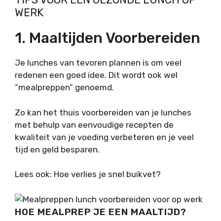
WERK
1. Maaltijden Voorbereiden
Je lunches van tevoren plannen is om veel
redenen een goed idee. Dit wordt ook wel
“mealpreppen” genoemd.
Zo kan het thuis voorbereiden van je lunches
met behulp van eenvoudige recepten de
kwaliteit van je voeding verbeteren en je veel
tijd en geld besparen.
Lees ook: Hoe verlies je snel buikvet?
HOE MEALPREP JE EEN MAALTIJD?