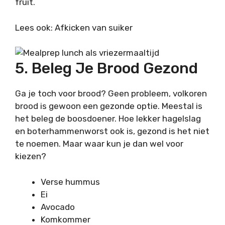
fruit.
Lees ook: Afkicken van suiker
5. Beleg Je Brood Gezond
Ga je toch voor brood? Geen probleem, volkoren
brood is gewoon een gezonde optie. Meestal is
het beleg de boosdoener. Hoe lekker hagelslag
en boterhammenworst ook is, gezond is het niet
te noemen. Maar waar kun je dan wel voor
kiezen?
Verse hummus
Ei
Avocado
Komkommer