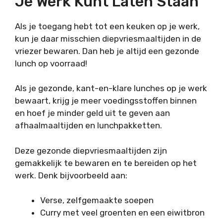
Je Werk Kunt Laten Staan
Als je toegang hebt tot een keuken op je werk,
kun je daar misschien diepvriesmaaltijden in de
vriezer bewaren. Dan heb je altijd een gezonde
lunch op voorraad!
Als je gezonde, kant-en-klare lunches op je werk
bewaart, krijg je meer voedingsstoffen binnen
en hoef je minder geld uit te geven aan
afhaalmaaltijden en lunchpakketten.
Deze gezonde diepvriesmaaltijden zijn
gemakkelijk te bewaren en te bereiden op het
werk. Denk bijvoorbeeld aan:
Verse, zelfgemaakte soepen
Curry met veel groenten en een eiwitbron