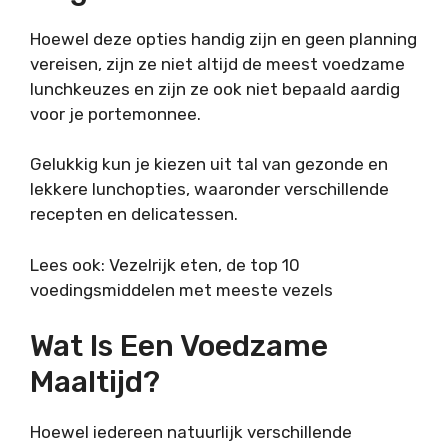
Hoewel deze opties handig zijn en geen planning
vereisen, zijn ze niet altijd de meest voedzame
lunchkeuzes en zijn ze ook niet bepaald aardig
voor je portemonnee.
Gelukkig kun je kiezen uit tal van gezonde en
lekkere lunchopties, waaronder verschillende
recepten en delicatessen.
Lees ook: Vezelrijk eten, de top 10
voedingsmiddelen met meeste vezels
Wat Is Een Voedzame
Maaltijd?
Hoewel iedereen natuurlijk verschillende