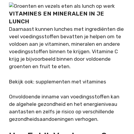
VITAMINES EN MINERALEN IN JE
LUNCH
Daarnaast kunnen lunches met ingrediënten die
veel voedingsstoffen bevatten je helpen om te
voldoen aan je vitaminen, mineralen en andere
voedingsstoffen binnen te krijgen. Vitamine C
krijg je bijvoorbeeld binnen door voldoende
groenten en fruit te eten.
Bekijk ook: supplementen met vitamines
Onvoldoende inname van voedingsstoffen kan
de algehele gezondheid en het energieniveau
aantasten en zelfs je risico op verschillende
gezondheidsaandoeningen verhogen.