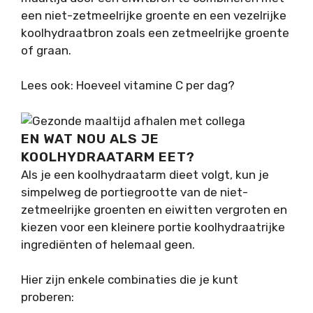
een niet-zetmeelrijke groente en een vezelrijke
koolhydraatbron zoals een zetmeelrijke groente
of graan.
Lees ook: Hoeveel vitamine C per dag?
EN WAT NOU ALS JE
KOOLHYDRAATARM EET?
Als je een koolhydraatarm dieet volgt, kun je
simpelweg de portiegrootte van de niet-
zetmeelrijke groenten en eiwitten vergroten en
kiezen voor een kleinere portie koolhydraatrijke
ingrediënten of helemaal geen.
Hier zijn enkele combinaties die je kunt
proberen: