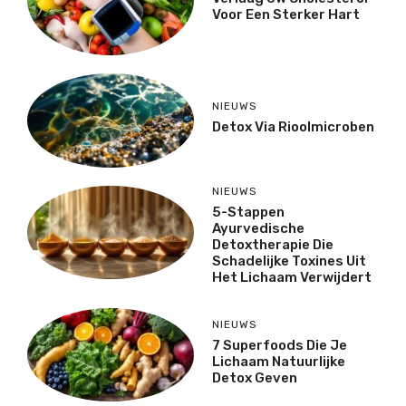
Voor Een Sterker Hart
NIEUWS
Detox Via Rioolmicroben
NIEUWS
5-Stappen
Ayurvedische
Detoxtherapie Die
Schadelijke Toxines Uit
Het Lichaam Verwijdert
NIEUWS
7 Superfoods Die Je
Lichaam Natuurlijke
Detox Geven