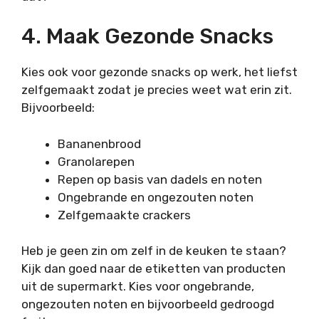
4. Maak Gezonde Snacks
Kies ook voor gezonde snacks op werk, het liefst
zelfgemaakt zodat je precies weet wat erin zit.
Bijvoorbeeld:
Bananenbrood
Granolarepen
Repen op basis van dadels en noten
Ongebrande en ongezouten noten
Zelfgemaakte crackers
Heb je geen zin om zelf in de keuken te staan?
Kijk dan goed naar de etiketten van producten
uit de supermarkt. Kies voor ongebrande,
ongezouten noten en bijvoorbeeld gedroogd