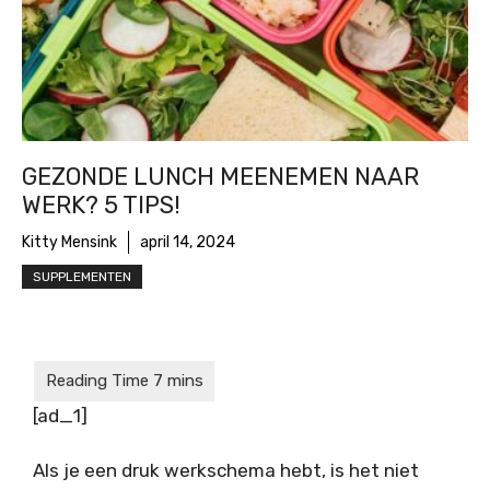
GEZONDE LUNCH MEENEMEN NAAR
WERK? 5 TIPS!
Kitty Mensink
april 14, 2024
SUPPLEMENTEN
[ad_1]
Als je een druk werkschema hebt, is het niet