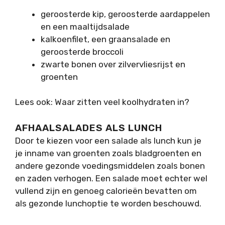
geroosterde kip, geroosterde aardappelen
en een maaltijdsalade
kalkoenfilet, een graansalade en
geroosterde broccoli
zwarte bonen over zilvervliesrijst en
groenten
Lees ook: Waar zitten veel koolhydraten in?
AFHAALSALADES ALS LUNCH
Door te kiezen voor een salade als lunch kun je
je inname van groenten zoals bladgroenten en
andere gezonde voedingsmiddelen zoals bonen
en zaden verhogen. Een salade moet echter wel
vullend zijn en genoeg calorieën bevatten om
als gezonde lunchoptie te worden beschouwd.