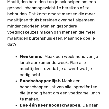
Maaltijden bereiden kan je ook helpen om een
gezond lichaamsgewicht te bereiken of te
behouden. Dat komt omdat mensen die meer
maaltijden thuis bereiden over het algemeen
minder calorieën eten en gezondere
voedingskeuzes maken dan mensen die meer
maaltijden buitenshuis eten. Maar hoe doe je
dat?
Weekmenu
. Maak een weekmenu van je
lunch aankomende week. Plan alle
maaltijden in, zodat je al weet wat je
nodig hebt.
Boodschappenlijst.
Maak een
boodschappenlijst van alle ingrediënten
die je nodig hebt om een voedzame lunch
te maken.
Doe één keer boodschappen.
Ga naar