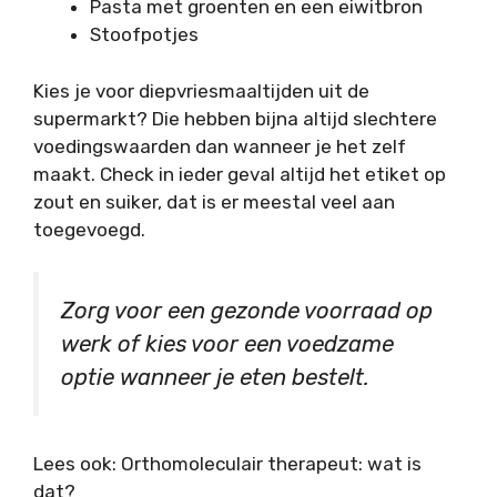
Pasta met groenten en een eiwitbron
Stoofpotjes
Kies je voor diepvriesmaaltijden uit de
supermarkt? Die hebben bijna altijd slechtere
voedingswaarden dan wanneer je het zelf
maakt. Check in ieder geval altijd het etiket op
zout en suiker, dat is er meestal veel aan
toegevoegd.
Zorg voor een gezonde voorraad op
werk of kies voor een voedzame
optie wanneer je eten bestelt.
Lees ook: Orthomoleculair therapeut: wat is
dat?