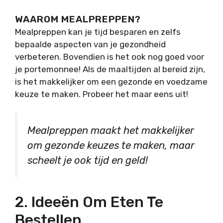
WAAROM MEALPREPPEN?
Mealpreppen kan je tijd besparen en zelfs
bepaalde aspecten van je gezondheid
verbeteren. Bovendien is het ook nog goed voor
je portemonnee! Als de maaltijden al bereid zijn,
is het makkelijker om een gezonde en voedzame
keuze te maken. Probeer het maar eens uit!
Mealpreppen maakt het makkelijker
om gezonde keuzes te maken, maar
scheelt je ook tijd en geld!
2. Ideeën Om Eten Te
Bestellen