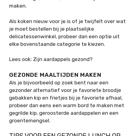
maken.
Als koken nieuw voor je is of je twijfelt over wat
je moet bestellen bij je plaatselijke
delicatessenwinkel, probeer dan een optie uit
elke bovenstaande categorie te kiezen.
Lees ook: Zijn aardappels gezond?
GEZONDE MAALTIJDEN MAKEN
Als je bijvoorbeeld op zoek bent naar een
gezonder alternatief voor je favoriete broodje
gebakken kip en frietjes bij je favoriete afhaal,
probeer dan eens een warm bord te maken met
gegrilde kip, geroosterde aardappelen en een
groentemengsel.
TIPS VOOR EEN GEZONDE LUNCH OP