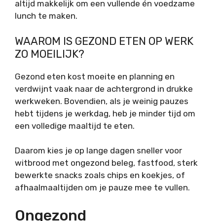
altijd makkelijk om een vullende én voedzame
lunch te maken.
WAAROM IS GEZOND ETEN OP WERK
ZO MOEILIJK?
Gezond eten kost moeite en planning en
verdwijnt vaak naar de achtergrond in drukke
werkweken. Bovendien, als je weinig pauzes
hebt tijdens je werkdag, heb je minder tijd om
een volledige maaltijd te eten.
Daarom kies je op lange dagen sneller voor
witbrood met ongezond beleg, fastfood, sterk
bewerkte snacks zoals chips en koekjes, of
afhaalmaaltijden om je pauze mee te vullen.
Ongezond