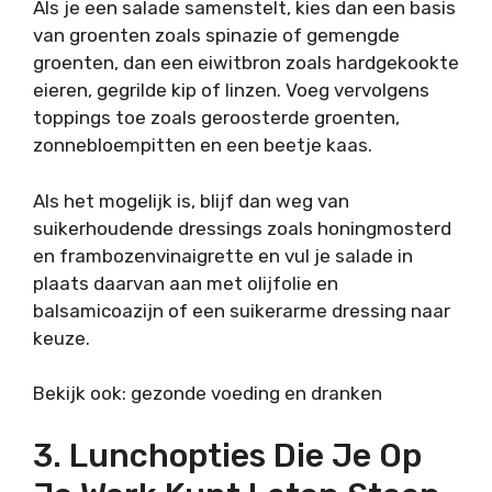
Als je een salade samenstelt, kies dan een basis
van groenten zoals spinazie of gemengde
groenten, dan een eiwitbron zoals hardgekookte
eieren, gegrilde kip of linzen. Voeg vervolgens
toppings toe zoals geroosterde groenten,
zonnebloempitten en een beetje kaas.
Als het mogelijk is, blijf dan weg van
suikerhoudende dressings zoals honingmosterd
en frambozenvinaigrette en vul je salade in
plaats daarvan aan met olijfolie en
balsamicoazijn of een suikerarme dressing naar
keuze.
Bekijk ook: gezonde voeding en dranken
3. Lunchopties Die Je Op