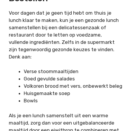
Voor dagen dat je geen tijd hebt om thuis je
lunch klaar te maken, kun je een gezonde lunch
samenstellen bij een delicatessenzaak of
restaurant door te letten op voedzame,
vullende ingrediënten. Zelfs in de supermarkt
zijn tegenwoordig gezonde keuzes te vinden.
Denk aan:
Verse stoommaaltijden
Goed gevulde salades
Volkoren brood met vers, onbewerkt beleg
Huisgemaakte soep
Bowls
Als je een lunch samenstelt uit een warme
maaltijd, zorg dan voor een uitgebalanceerde
maaltijd door een eiwitbron te combineren met