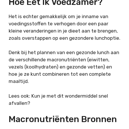
Hoe Eet Ik Voedzamer?
Het is echter gemakkelijk om je inname van
voedingsstoffen te verhogen door een paar
kleine veranderingen in je dieet aan te brengen,
zoals overstappen op een gezondere lunchoptie.
Denk bij het plannen van een gezonde lunch aan
de verschillende macronutriënten (eiwitten,
vezels (koolhydraten) en gezonde vetten) en
hoe je ze kunt combineren tot een complete
maaltijd.
Lees ook: Kun je met dit wondermiddel snel
afvallen?
Macronutriënten Bronnen