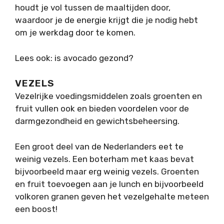
houdt je vol tussen de maaltijden door,
waardoor je de energie krijgt die je nodig hebt
om je werkdag door te komen.
Lees ook: is avocado gezond?
VEZELS
Vezelrijke voedingsmiddelen zoals groenten en
fruit vullen ook en bieden voordelen voor de
darmgezondheid en gewichtsbeheersing.
Een groot deel van de Nederlanders eet te
weinig vezels. Een boterham met kaas bevat
bijvoorbeeld maar erg weinig vezels. Groenten
en fruit toevoegen aan je lunch en bijvoorbeeld
volkoren granen geven het vezelgehalte meteen
een boost!