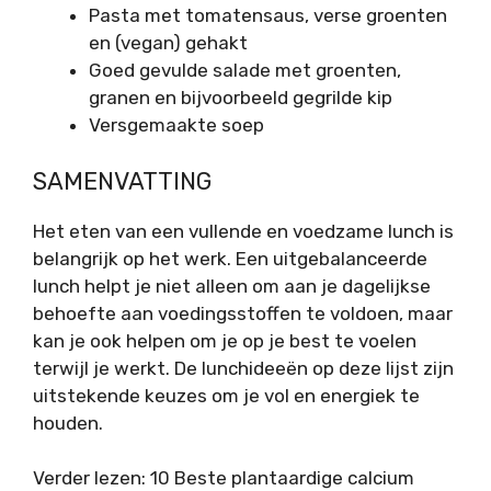
Pasta met tomatensaus, verse groenten
en (vegan) gehakt
Goed gevulde salade met groenten,
granen en bijvoorbeeld gegrilde kip
Versgemaakte soep
SAMENVATTING
Het eten van een vullende en voedzame lunch is
belangrijk op het werk. Een uitgebalanceerde
lunch helpt je niet alleen om aan je dagelijkse
behoefte aan voedingsstoffen te voldoen, maar
kan je ook helpen om je op je best te voelen
terwijl je werkt. De lunchideeën op deze lijst zijn
uitstekende keuzes om je vol en energiek te
houden.
Verder lezen: 10 Beste plantaardige calcium