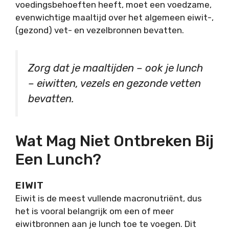
voedingsbehoeften heeft, moet een voedzame,
evenwichtige maaltijd over het algemeen eiwit-,
(gezond) vet- en vezelbronnen bevatten.
Zorg dat je maaltijden – ook je lunch
– eiwitten, vezels en gezonde vetten
bevatten.
Wat Mag Niet Ontbreken Bij
Een Lunch?
EIWIT
Eiwit is de meest vullende macronutriënt, dus
het is vooral belangrijk om een of meer
eiwitbronnen aan je lunch toe te voegen. Dit