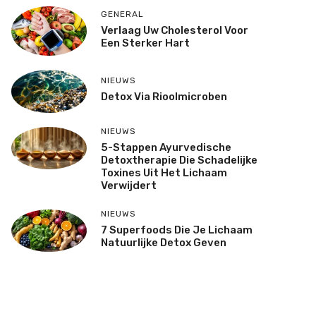
GENERAL
Verlaag Uw Cholesterol Voor
Een Sterker Hart
NIEUWS
Detox Via Rioolmicroben
NIEUWS
5-Stappen Ayurvedische
Detoxtherapie Die Schadelijke
Toxines Uit Het Lichaam
Verwijdert
NIEUWS
7 Superfoods Die Je Lichaam
Natuurlijke Detox Geven