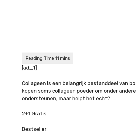
[ad_1]
Collageen is een belangrijk bestanddeel van bo
kopen soms collageen poeder om onder andere 
ondersteunen, maar helpt het echt?
2+1 Gratis
Bestseller!