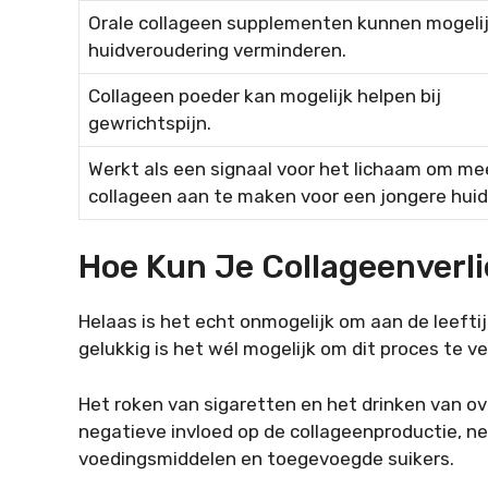
Orale collageen supplementen kunnen mogeli
huidveroudering verminderen.
Collageen poeder kan mogelijk helpen bij
gewrichtspijn.
Werkt als een signaal voor het lichaam om me
collageen aan te maken voor een jongere huid
Hoe Kun Je Collageenverl
Helaas is het echt onmogelijk om aan de leefti
gelukkig is het wél mogelijk om dit proces te v
Het roken van sigaretten en het drinken van 
negatieve invloed op de collageenproductie, n
voedingsmiddelen en toegevoegde suikers.