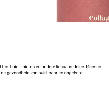
tten, huid, spieren en andere lichaamsdelen. Mensen
de gezondheid van huid, haar en nagels te