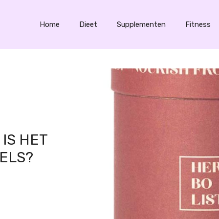
Home
Dieet
Supplementen
Fitness
IS HET
ELS?