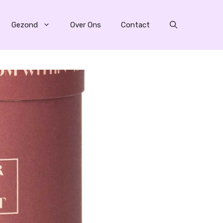
Gezond
Over Ons
Contact