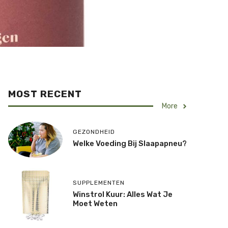
MOST RECENT
More
GEZONDHEID
Welke Voeding Bij Slaapapneu?
SUPPLEMENTEN
Winstrol Kuur: Alles Wat Je
Moet Weten