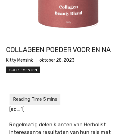
COLLAGEEN POEDER VOOR EN NA
Kitty Mensink
oktober 28, 2023
SUPPLEMENTEN
[ad_1]
Regelmatig delen klanten van Herbolist
interessante resultaten van hun reis met