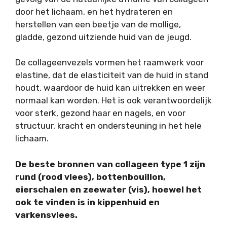
door het lichaam, en het hydrateren en
herstellen van een beetje van de mollige,
gladde, gezond uitziende huid van de jeugd.
De collageenvezels vormen het raamwerk voor
elastine, dat de elasticiteit van de huid in stand
houdt, waardoor de huid kan uitrekken en weer
normaal kan worden. Het is ook verantwoordelijk
voor sterk, gezond haar en nagels, en voor
structuur, kracht en ondersteuning in het hele
lichaam.
De beste bronnen van collageen type 1 zijn
rund (rood vlees), bottenbouillon,
eierschalen en zeewater (vis), hoewel het
ook te vinden is in kippenhuid en
varkensvlees.