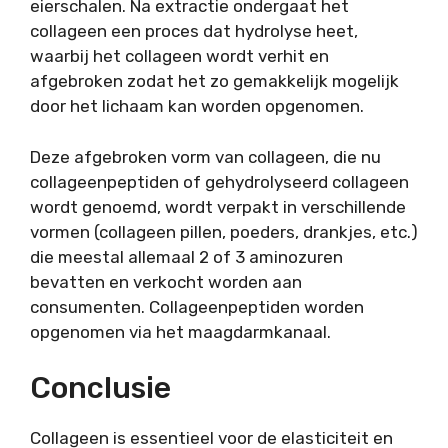
eierschalen. Na extractie ondergaat het
collageen een proces dat hydrolyse heet,
waarbij het collageen wordt verhit en
afgebroken zodat het zo gemakkelijk mogelijk
door het lichaam kan worden opgenomen.
Deze afgebroken vorm van collageen, die nu
collageenpeptiden of gehydrolyseerd collageen
wordt genoemd, wordt verpakt in verschillende
vormen (collageen pillen, poeders, drankjes, etc.)
die meestal allemaal 2 of 3 aminozuren
bevatten en verkocht worden aan
consumenten. Collageenpeptiden worden
opgenomen via het maagdarmkanaal.
Conclusie
Collageen is essentieel voor de elasticiteit en