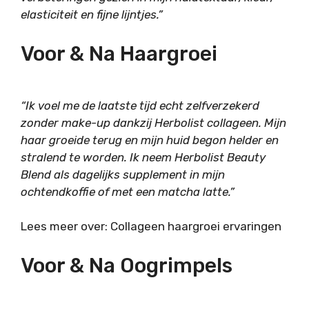
elasticiteit en fijne lijntjes.”
Voor & Na Haargroei
“Ik voel me de laatste tijd echt zelfverzekerd
zonder make-up dankzij Herbolist collageen. Mijn
haar groeide terug en mijn huid begon helder en
stralend te worden. Ik neem Herbolist Beauty
Blend als dagelijks supplement in mijn
ochtendkoffie of met een matcha latte.”
Lees meer over: Collageen haargroei ervaringen
Voor & Na Oogrimpels