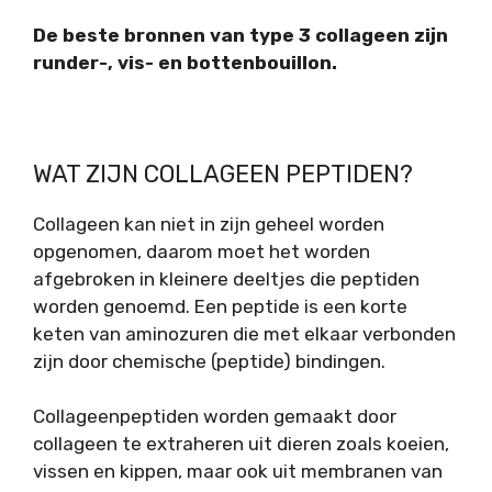
De beste bronnen van type 3 collageen zijn
runder-, vis- en bottenbouillon.
WAT ZIJN COLLAGEEN PEPTIDEN?
Collageen kan niet in zijn geheel worden
opgenomen, daarom moet het worden
afgebroken in kleinere deeltjes die peptiden
worden genoemd. Een peptide is een korte
keten van aminozuren die met elkaar verbonden
zijn door chemische (peptide) bindingen.
Collageenpeptiden worden gemaakt door
collageen te extraheren uit dieren zoals koeien,
vissen en kippen, maar ook uit membranen van