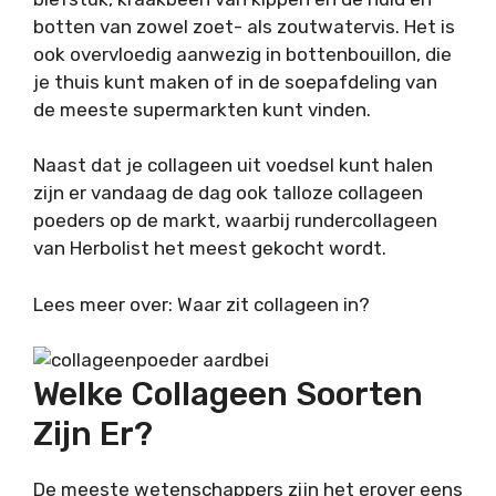
botten van zowel zoet- als zoutwatervis. Het is
ook overvloedig aanwezig in bottenbouillon, die
je thuis kunt maken of in de soepafdeling van
de meeste supermarkten kunt vinden.
Naast dat je collageen uit voedsel kunt halen
zijn er vandaag de dag ook talloze collageen
poeders op de markt, waarbij rundercollageen
van Herbolist het meest gekocht wordt.
Lees meer over: Waar zit collageen in?
Welke Collageen Soorten
Zijn Er?
De meeste wetenschappers zijn het erover eens