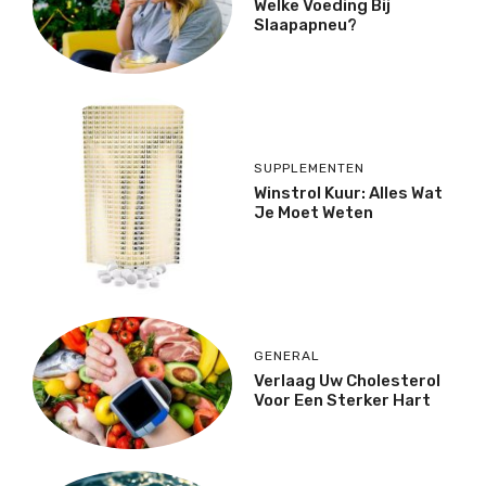
Welke Voeding Bij
Slaapapneu?
SUPPLEMENTEN
Winstrol Kuur: Alles Wat
Je Moet Weten
GENERAL
Verlaag Uw Cholesterol
Voor Een Sterker Hart