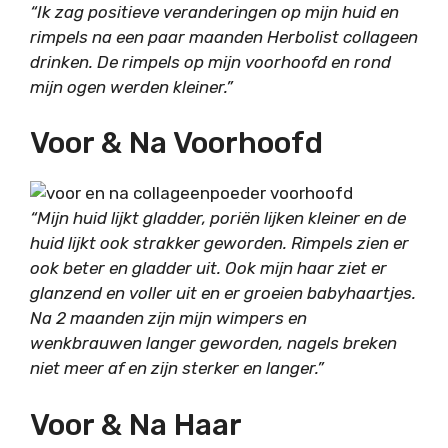
“Ik zag positieve veranderingen op mijn huid en
rimpels na een paar maanden Herbolist collageen
drinken. De rimpels op mijn voorhoofd en rond
mijn ogen werden kleiner.”
Voor & Na Voorhoofd
“Mijn huid lijkt gladder, poriën lijken kleiner en de
huid lijkt ook strakker geworden. Rimpels zien er
ook beter en gladder uit. Ook mijn haar ziet er
glanzend en voller uit en er groeien babyhaartjes.
Na 2 maanden zijn mijn wimpers en
wenkbrauwen langer geworden, nagels breken
niet meer af en zijn sterker en langer.”
Voor & Na Haar