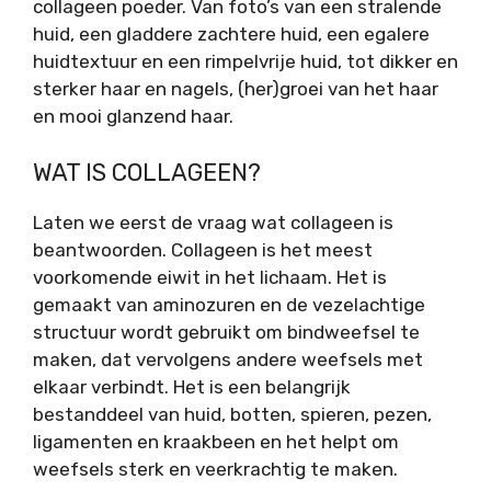
collageen poeder. Van foto’s van een stralende
huid, een gladdere zachtere huid, een egalere
huidtextuur en een rimpelvrije huid, tot dikker en
sterker haar en nagels, (her)groei van het haar
en mooi glanzend haar.
WAT IS COLLAGEEN?
Laten we eerst de vraag wat collageen is
beantwoorden. Collageen is het meest
voorkomende eiwit in het lichaam. Het is
gemaakt van aminozuren en de vezelachtige
structuur wordt gebruikt om bindweefsel te
maken, dat vervolgens andere weefsels met
elkaar verbindt. Het is een belangrijk
bestanddeel van huid, botten, spieren, pezen,
ligamenten en kraakbeen en het helpt om
weefsels sterk en veerkrachtig te maken.