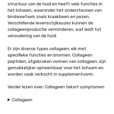
structuur van de huid en heeft vele functies in
het lichaam, waaronder het ondersteunen van
bindweefsels zoals kraakbeen en pezen.
Verschillende levensstijlkeuzes kunnen de
collageenproductie verminderen, wat leidt tot
veroudering van de huid.
Er zijn diverse types collageen, elk met
specifieke functies en bronnen. Collageen
peptiden, afgebroken vormen van collageen, zijn
gemakkelijker opneembaar voor het lichaam en
worden vaak verkocht in supplementvorm.
Verder lezen over: Collageen tekort symptomen
Collageen