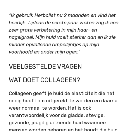
“Ik gebruik Herbolist nu 2 maanden en vind het
heerlijk. Tijdens de eerste paar weken zag ik een
zeer grote verbetering in mijn haar- en
nagelgroei. Mijn huid voelt sterker aan en ik zie
minder opvallende rimpellijntjes op mijn
voorhoofd en onder mijn ogen.”
VEELGESTELDE VRAGEN
WAT DOET COLLAGEEN?
Collageen geeft je huid de elasticiteit die het
nodig heeft om uitgerekt te worden en daarna
weer normaal te worden. Het is ook
verantwoordelijk voor de gladde, stevige,
gezonde, jeugdig uitziende huid waarmee
mensen worden geboren en het houdt die huid