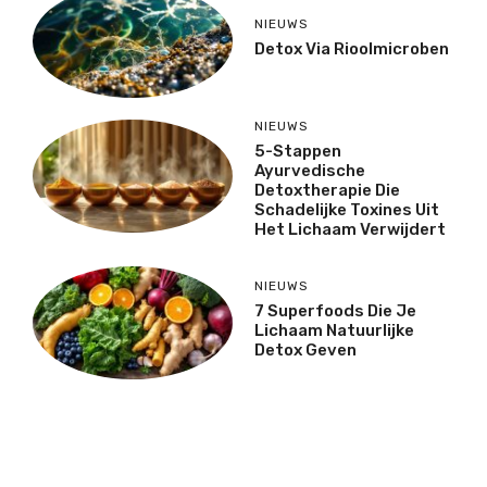
NIEUWS
Detox Via Rioolmicroben
NIEUWS
5-Stappen
Ayurvedische
Detoxtherapie Die
Schadelijke Toxines Uit
Het Lichaam Verwijdert
NIEUWS
7 Superfoods Die Je
Lichaam Natuurlijke
Detox Geven