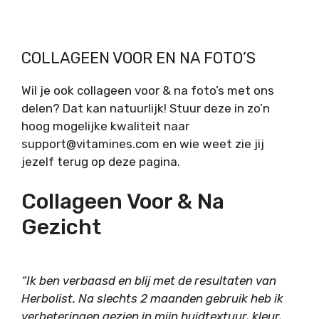
COLLAGEEN VOOR EN NA FOTO’S
Wil je ook collageen voor & na foto’s met ons
delen? Dat kan natuurlijk! Stuur deze in zo’n
hoog mogelijke kwaliteit naar
support@vitamines.com
en wie weet zie jij
jezelf terug op deze pagina.
Collageen Voor & Na
Gezicht
“Ik ben verbaasd en blij met de resultaten van
Herbolist. Na slechts 2 maanden gebruik heb ik
verbeteringen gezien in mijn huidtextuur, kleur,