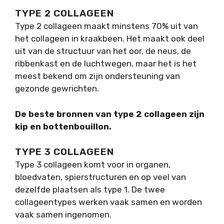
TYPE 2 COLLAGEEN
Type 2 collageen maakt minstens 70% uit van
het collageen in kraakbeen. Het maakt ook deel
uit van de structuur van het oor, de neus, de
ribbenkast en de luchtwegen, maar het is het
meest bekend om zijn ondersteuning van
gezonde gewrichten.
De beste bronnen van type 2 collageen zijn
kip en bottenbouillon.
TYPE 3 COLLAGEEN
Type 3 collageen komt voor in organen,
bloedvaten, spierstructuren en op veel van
dezelfde plaatsen als type 1. De twee
collageentypes werken vaak samen en worden
vaak samen ingenomen.