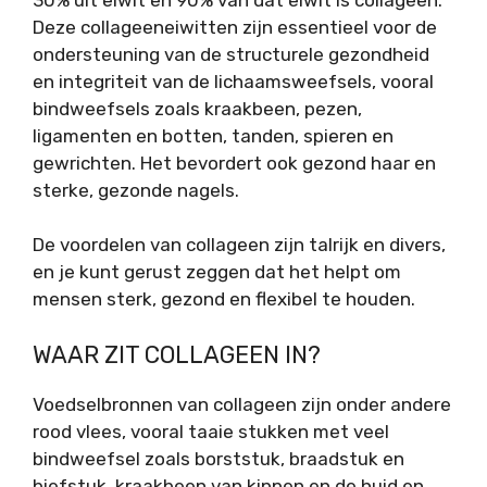
Deze collageeneiwitten zijn essentieel voor de
ondersteuning van de structurele gezondheid
en integriteit van de lichaamsweefsels, vooral
bindweefsels zoals kraakbeen, pezen,
ligamenten en botten, tanden, spieren en
gewrichten. Het bevordert ook gezond haar en
sterke, gezonde nagels.
De voordelen van collageen zijn talrijk en divers,
en je kunt gerust zeggen dat het helpt om
mensen sterk, gezond en flexibel te houden.
WAAR ZIT COLLAGEEN IN?
Voedselbronnen van collageen zijn onder andere
rood vlees, vooral taaie stukken met veel
bindweefsel zoals borststuk, braadstuk en
biefstuk, kraakbeen van kippen en de huid en