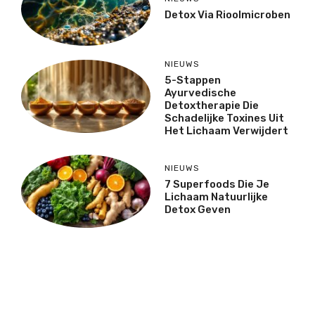
Detox Via Rioolmicroben
NIEUWS
5-Stappen
Ayurvedische
Detoxtherapie Die
Schadelijke Toxines Uit
Het Lichaam Verwijdert
NIEUWS
7 Superfoods Die Je
Lichaam Natuurlijke
Detox Geven