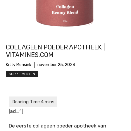
COLLAGEEN POEDER APOTHEEK |
VITAMINES.COM
Kitty Mensink
november 25, 2023
SUPPLEMENTEN
[ad_1]
De eerste collageen poeder apotheek van