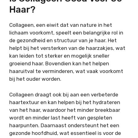
Haar?
Collageen, een eiwit dat van nature in het
lichaam voorkomt, speelt een belangrijke rol in
de gezondheid en structuur van je haar. Het
helpt bij het versterken van de haarzakjes, wat
kan leiden tot sterker en mogelijk sneller
groeiend haar. Bovendien kan het helpen
haaruitval te verminderen, wat vaak voorkomt
bij het ouder worden.
Collageen draagt ook bij aan een verbeterde
haartextuur en kan helpen bij het hydrateren
van het haar, waardoor het minder breekbaar
wordt en minder last heeft van gespleten
haarpunten. Daarnaast ondersteunt het een
gezonde hoofdhuid, wat essentieel is voor de