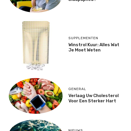
SUPPLEMENTEN
Winstrol Kuur: Alles Wat
Je Moet Weten
GENERAL
Verlaag Uw Cholesterol
Voor Een Sterker Hart
NIEUWS