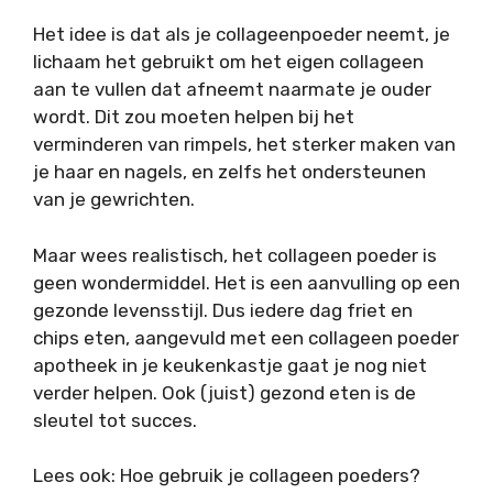
Het idee is dat als je collageenpoeder neemt, je
lichaam het gebruikt om het eigen collageen
aan te vullen dat afneemt naarmate je ouder
wordt. Dit zou moeten helpen bij het
verminderen van rimpels, het sterker maken van
je haar en nagels, en zelfs het ondersteunen
van je gewrichten.
Maar wees realistisch, het collageen poeder is
geen wondermiddel. Het is een aanvulling op een
gezonde levensstijl. Dus iedere dag friet en
chips eten, aangevuld met een collageen poeder
apotheek in je keukenkastje gaat je nog niet
verder helpen. Ook (juist) gezond eten is de
sleutel tot succes.
Lees ook: Hoe gebruik je collageen poeders?