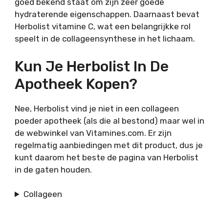
goed bekend staat om zijn zeer goede
hydraterende eigenschappen. Daarnaast bevat
Herbolist vitamine C, wat een belangrijkke rol
speelt in de collageensynthese in het lichaam.
Kun Je Herbolist In De
Apotheek Kopen?
Nee, Herbolist vind je niet in een collageen
poeder apotheek (als die al bestond) maar wel in
de webwinkel van Vitamines.com. Er zijn
regelmatig aanbiedingen met dit product, dus je
kunt daarom het beste de pagina van Herbolist
in de gaten houden.
Collageen