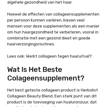
algehele gezondheid van het haar.
Hoewel de effecten van collageensupplementen
per persoon kunnen variëren, kiezen veel
mensen voor deze supplementen als een manier
om hun haargezondheid te verbeteren, vooral in
combinatie met een gezond dieet en goede
haarverzorgingsroutines.
Lees ook: Werkt collageen tegen haaruitval?
Wat Is Het Beste
Colageensupplement?
Het best geteste collageen product is Herbolist
Collageen Beauty Blend. Een sterk punt van dit
product is de toevoeging van hyaluronzuur, dat