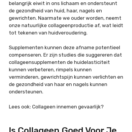
belangrijk eiwit in ons lichaam en ondersteunt
de gezondheid van huid, haar, nagels en
gewrichten. Naarmate we ouder worden, neemt
onze natuurlijke collageenproductie af, wat leidt
tot tekenen van huidveroudering.
Supplementen kunnen deze afname potentieel
compenseren. Er zijn studies die suggereren dat
collageensupplementen de huidelasticiteit
kunnen verbeteren, rimpels kunnen
verminderen, gewrichtspijn kunnen verlichten en
de gezondheid van haar en nagels kunnen
ondersteunen.
Lees ook: Collageen innemen gevaarlijk?
Is Collageen Goed Voor Je