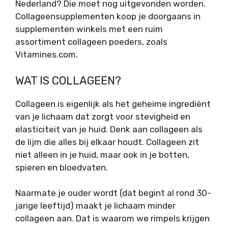
Nederland? Die moet nog uitgevonden worden.
Collageensupplementen koop je doorgaans in
supplementen winkels met een ruim
assortiment collageen poeders, zoals
Vitamines.com.
WAT IS COLLAGEEN?
Collageen is eigenlijk als het geheime ingrediënt
van je lichaam dat zorgt voor stevigheid en
elasticiteit van je huid. Denk aan collageen als
de lijm die alles bij elkaar houdt. Collageen zit
niet alleen in je huid, maar ook in je botten,
spieren en bloedvaten.
Naarmate je ouder wordt (dat begint al rond 30-
jarige leeftijd) maakt je lichaam minder
collageen aan. Dat is waarom we rimpels krijgen