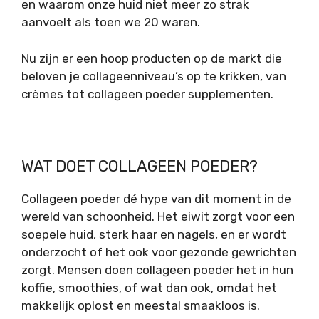
en waarom onze huid niet meer zo strak
aanvoelt als toen we 20 waren.
Nu zijn er een hoop producten op de markt die
beloven je collageenniveau’s op te krikken, van
crèmes tot collageen poeder supplementen.
WAT DOET COLLAGEEN POEDER?
Collageen poeder dé hype van dit moment in de
wereld van schoonheid. Het eiwit zorgt voor een
soepele huid, sterk haar en nagels, en er wordt
onderzocht of het ook voor gezonde gewrichten
zorgt. Mensen doen collageen poeder het in hun
koffie, smoothies, of wat dan ook, omdat het
makkelijk oplost en meestal smaakloos is.