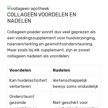
COLLAGEEN VOORDELEN EN
NADELEN
Collageen poeder wordt dus veel geprezen als
een voedingssupplement voor huidverjonging,
haarversterking en gewrichtsondersteuning.
Maar zoals bij elk supplement, zijn er zowel
collageen nadelen als voordelen:
Voordelen
Nadelen
Kan huidelasticiteit
Wetenschappelijk
verbeteren
bewijs soms onduidelijk
Ondersteunt
gezonde
Niet geschikt voor