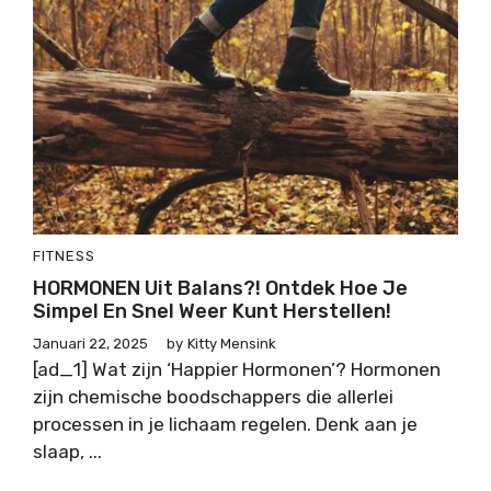
FITNESS
HORMONEN Uit Balans?! Ontdek Hoe Je
Simpel En Snel Weer Kunt Herstellen!
Januari 22, 2025
by
Kitty Mensink
[ad_1] Wat zijn ‘Happier Hormonen’? Hormonen
zijn chemische boodschappers die allerlei
processen in je lichaam regelen. Denk aan je
slaap, ...