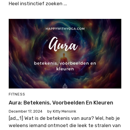
Heel instinctief zoeken ...
FITNESS
Aura: Betekenis, Voorbeelden En Kleuren
December 17, 2024
by
Kitty Mensink
[ad_1] Wat is de betekenis van aura? Wel, heb je
weleens iemand ontmoet die leek te stralen van