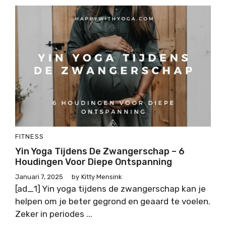
FITNESS
Yin Yoga Tijdens De Zwangerschap – 6
Houdingen Voor Diepe Ontspanning
Januari 7, 2025
by
Kitty Mensink
[ad_1] Yin yoga tijdens de zwangerschap kan je
helpen om je beter gegrond en geaard te voelen.
Zeker in periodes ...