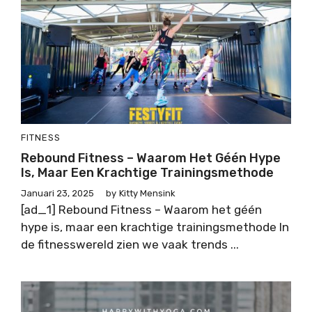
FITNESS
Rebound Fitness – Waarom Het Géén Hype
Is, Maar Een Krachtige Trainingsmethode
Januari 23, 2025
by
Kitty Mensink
[ad_1] Rebound Fitness – Waarom het géén
hype is, maar een krachtige trainingsmethode In
de fitnesswereld zien we vaak trends ...