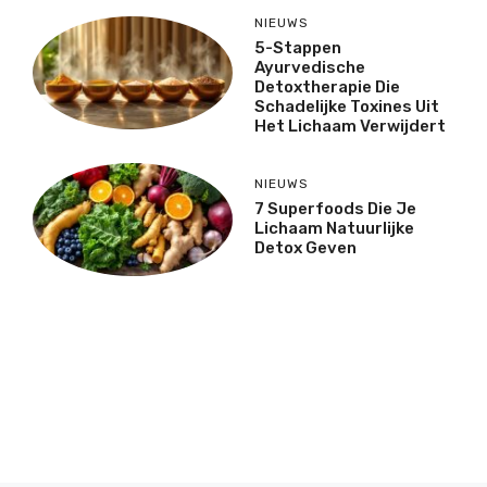
NIEUWS
5-Stappen
Ayurvedische
Detoxtherapie Die
Schadelijke Toxines Uit
Het Lichaam Verwijdert
NIEUWS
7 Superfoods Die Je
Lichaam Natuurlijke
Detox Geven