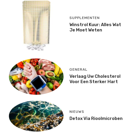
SUPPLEMENTEN
Winstrol Kuur: Alles Wat
Je Moet Weten
GENERAL
Verlaag Uw Cholesterol
Voor Een Sterker Hart
NIEUWS
Detox Via Rioolmicroben