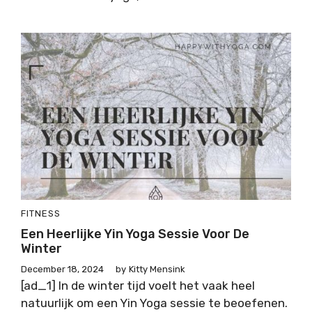
FITNESS
Een Heerlijke Yin Yoga Sessie Voor De
Winter
December 18, 2024
by
Kitty Mensink
[ad_1] In de winter tijd voelt het vaak heel
natuurlijk om een Yin Yoga sessie te beoefenen.