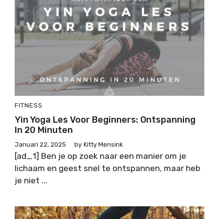
FITNESS
Yin Yoga Les Voor Beginners: Ontspanning
In 20 Minuten
Januari 22, 2025
by
Kitty Mensink
[ad_1] Ben je op zoek naar een manier om je
lichaam en geest snel te ontspannen, maar heb
je niet ...