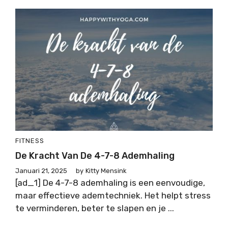
FITNESS
De Kracht Van De 4-7-8 Ademhaling
Januari 21, 2025
by
Kitty Mensink
[ad_1] De 4-7-8 ademhaling is een eenvoudige,
maar effectieve ademtechniek. Het helpt stress
te verminderen, beter te slapen en je ...