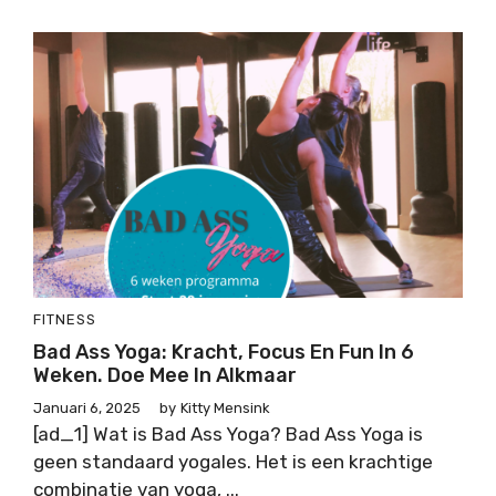
FITNESS
Bad Ass Yoga: Kracht, Focus En Fun In 6
Weken. Doe Mee In Alkmaar
Januari 6, 2025
by
Kitty Mensink
[ad_1] Wat is Bad Ass Yoga? Bad Ass Yoga is
geen standaard yogales. Het is een krachtige
combinatie van yoga, ...