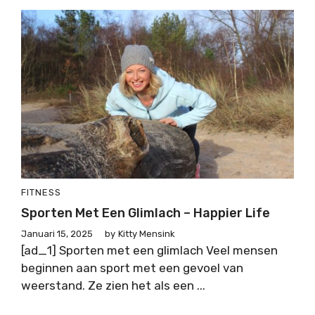
FITNESS
Sporten Met Een Glimlach – Happier Life
Januari 15, 2025
by
Kitty Mensink
[ad_1] Sporten met een glimlach Veel mensen
beginnen aan sport met een gevoel van
weerstand. Ze zien het als een ...