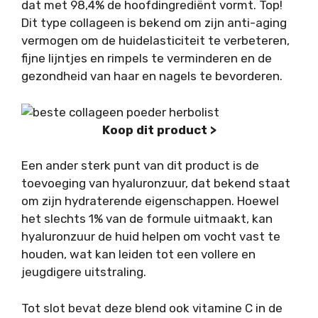
dat met 98,4% de hoofdingrediënt vormt. Top!
Dit type collageen is bekend om zijn anti-aging
vermogen om de huidelasticiteit te verbeteren,
fijne lijntjes en rimpels te verminderen en de
gezondheid van haar en nagels te bevorderen.
Koop dit product >
Een ander sterk punt van dit product is de
toevoeging van hyaluronzuur, dat bekend staat
om zijn hydraterende eigenschappen. Hoewel
het slechts 1% van de formule uitmaakt, kan
hyaluronzuur de huid helpen om vocht vast te
houden, wat kan leiden tot een vollere en
jeugdigere uitstraling.
Tot slot bevat deze blend ook vitamine C in de