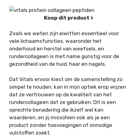
Koop dit product >
Zoals we weten zijn eiwitten essentieel voor
vele lichaamsfuncties, waaronder het
onderhoud en herstel van weefsels, en
rundercollageen is met name gunstig voor de
gezondheid van de huid, haar en nagels.
Dat Vitals ervoor kiest om de samenstelling zo
simpel te houden, kan in mijn optiek erop wijzen
dat ze vertrouwen op de kwaliteit van het
rundercollageen dat ze gebruiken. Dit is een
oprechte benadering die ikzelf wel kan
waarderen, en jij misschien ook als je een
product zonder toevoegingen of onnodige
vulstoffen zoekt.