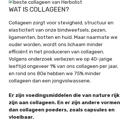
WAT IS COLLAGEEN?
Collageen zorgt voor stevigheid, structuur en
elasticiteit van onze bindweefsels, pezen,
ligamenten, botten en huid. Maar naarmate we
ouder worden, wordt ons lichaam minder
efficiënt in het produceren van collageen.
Volgens onderzoek verliezen we op 40-jarige
leeftijd ongeveer 1% van ons collageen per jaar,
en rond ons 80e hebben we 75% minder
collageen dan een jongvolwassene.
Er zijn voedingsmiddelen die van nature rijk
zijn aan collageen. En er zijn andere vormen
dan collageen poeders, zoals capsules en
vloeibaar.