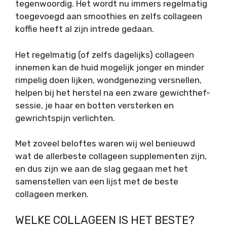
tegenwoordig. Het wordt nu immers regelmatig
toegevoegd aan smoothies en zelfs collageen
koffie heeft al zijn intrede gedaan.
Het regelmatig (of zelfs dagelijks) collageen
innemen kan de huid mogelijk jonger en minder
rimpelig doen lijken, wondgenezing versnellen,
helpen bij het herstel na een zware gewichthef-
sessie, je haar en botten versterken en
gewrichtspijn verlichten.
Met zoveel beloftes waren wij wel benieuwd
wat de allerbeste collageen supplementen zijn,
en dus zijn we aan de slag gegaan met het
samenstellen van een lijst met de beste
collageen merken.
WELKE COLLAGEEN IS HET BESTE?