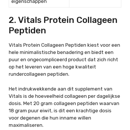
eigenschappen
2. Vitals Protein Collageen
Peptiden
Vitals Protein Collageen Peptiden kiest voor een
hele minimalistische benadering en biedt een
puur en ongecompliceerd product dat zich richt
op het leveren van een hoge kwaliteit
rundercollageen peptiden.
Het indrukwekkende aan dit supplement van
Vitals is de hoeveelheid collageen per dagelijkse
dosis. Met 20 gram collageen peptiden waarvan
18 gram puur eiwit, is dit een krachtige dosis
voor degenen die hun inname willen
maximaliseren.