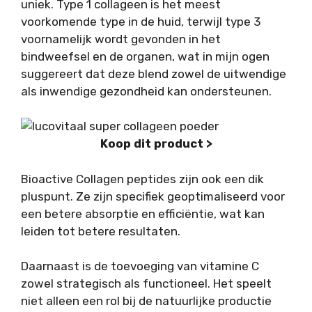
uniek. Type 1 collageen is het meest
voorkomende type in de huid, terwijl type 3
voornamelijk wordt gevonden in het
bindweefsel en de organen, wat in mijn ogen
suggereert dat deze blend zowel de uitwendige
als inwendige gezondheid kan ondersteunen.
Koop dit product >
Bioactive Collagen peptides zijn ook een dik
pluspunt. Ze zijn specifiek geoptimaliseerd voor
een betere absorptie en efficiëntie, wat kan
leiden tot betere resultaten.
Daarnaast is de toevoeging van vitamine C
zowel strategisch als functioneel. Het speelt
niet alleen een rol bij de natuurlijke productie