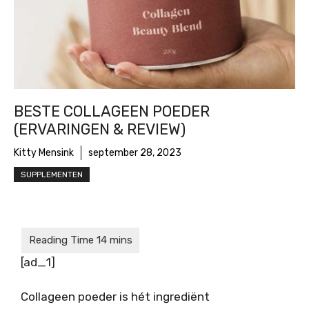
BESTE COLLAGEEN POEDER
(ERVARINGEN & REVIEW)
Kitty Mensink
september 28, 2023
SUPPLEMENTEN
[ad_1]
Collageen poeder is hét ingrediënt