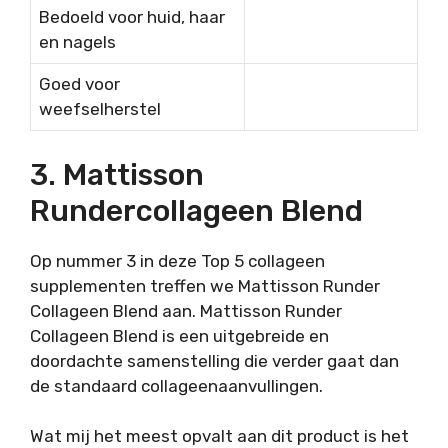
Bedoeld voor huid, haar
en nagels
Goed voor
weefselherstel
3. Mattisson
Rundercollageen Blend
Op nummer 3 in deze Top 5 collageen
supplementen treffen we Mattisson Runder
Collageen Blend aan. Mattisson Runder
Collageen Blend is een uitgebreide en
doordachte samenstelling die verder gaat dan
de standaard collageenaanvullingen.
Wat mij het meest opvalt aan dit product is het