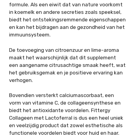
formule. Als een eiwit dat van nature voorkomt
in koemelk en andere secreties zoals speeksel,
biedt het ontstekingsremmende eigenschappen
en kan het bijdragen aan de gezondheid van het
immuunsysteem.
De toevoeging van citroenzuur en lime-aroma
maakt het waarschijnlijk dat dit supplement
een aangename citrusachtige smaak heeft, wat
het gebruiksgemak en je positieve ervaring kan
verhogen.
Bovendien versterkt calciumascorbaat, een
vorm van vitamine C, de collageensynthese en
biedt het antioxidante voordelen. Fittergy
Collageen met Lactoferral is dus een heel uniek
en veelzijdig product dat zowel esthetische als
functionele voordelen biedt voor huid en haar.