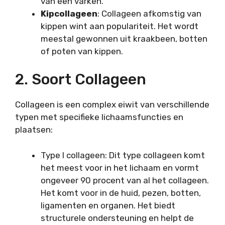
van een varken.
Kipcollageen
: Collageen afkomstig van
kippen wint aan populariteit. Het wordt
meestal gewonnen uit kraakbeen, botten
of poten van kippen.
2. Soort Collageen
Collageen is een complex eiwit van verschillende
typen met specifieke lichaamsfuncties en
plaatsen:
Type I collageen: Dit type collageen komt
het meest voor in het lichaam en vormt
ongeveer 90 procent van al het collageen.
Het komt voor in de huid, pezen, botten,
ligamenten en organen. Het biedt
structurele ondersteuning en helpt de