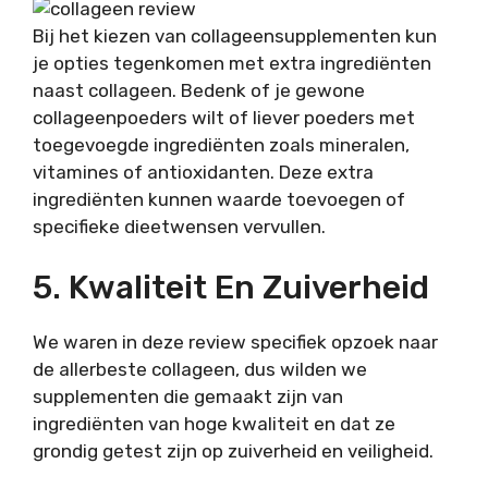
Bij het kiezen van collageensupplementen kun
je opties tegenkomen met extra ingrediënten
naast collageen. Bedenk of je gewone
collageenpoeders wilt of liever poeders met
toegevoegde ingrediënten zoals mineralen,
vitamines of antioxidanten. Deze extra
ingrediënten kunnen waarde toevoegen of
specifieke dieetwensen vervullen.
5. Kwaliteit En Zuiverheid
We waren in deze review specifiek opzoek naar
de allerbeste collageen, dus wilden we
supplementen die gemaakt zijn van
ingrediënten van hoge kwaliteit en dat ze
grondig getest zijn op zuiverheid en veiligheid.