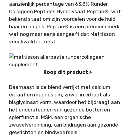
aanzienlijk percentage van 63,8% Runder
Collageen Peptides Hydrolysaat Peptan®, wat
bekend staat om zijn voordelen voor de huid,
haar en nagels. Peptan® is een premium merk,
wat nog maar eens aangeeft dat Mattisson
voor kwaliteit kiest.
Koop dit product >
Daarnaast is de blend verrijkt met calcium
citraat en magnesium, zowel in citraat als
bisglycinaat vorm, waardoor het bijdraagt aan
het ondersteunen van gezonde botten en
spierfunctie. MSM, een organische
zwavelverbinding, kan bijdragen aan gezonde
gewrichten en bindweefsels.