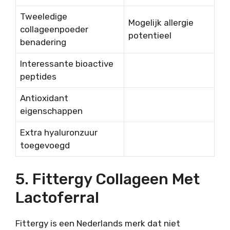
Tweeledige
Mogelijk allergie
collageenpoeder
potentieel
benadering
Interessante bioactive
peptides
Antioxidant
eigenschappen
Extra hyaluronzuur
toegevoegd
5. Fittergy Collageen Met
Lactoferral
Fittergy is een Nederlands merk dat niet