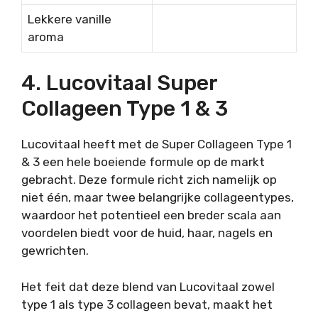
Lekkere vanille
aroma
4. Lucovitaal Super
Collageen Type 1 & 3
Lucovitaal heeft met de Super Collageen Type 1
& 3 een hele boeiende formule op de markt
gebracht. Deze formule richt zich namelijk op
niet één, maar twee belangrijke collageentypes,
waardoor het potentieel een breder scala aan
voordelen biedt voor de huid, haar, nagels en
gewrichten.
Het feit dat deze blend van Lucovitaal zowel
type 1 als type 3 collageen bevat, maakt het