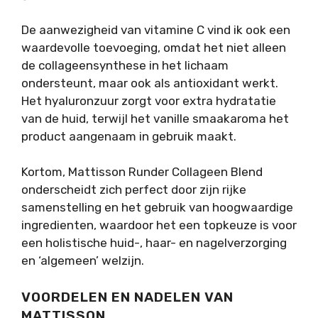
De aanwezigheid van vitamine C vind ik ook een
waardevolle toevoeging, omdat het niet alleen
de collageensynthese in het lichaam
ondersteunt, maar ook als antioxidant werkt.
Het hyaluronzuur zorgt voor extra hydratatie
van de huid, terwijl het vanille smaakaroma het
product aangenaam in gebruik maakt.
Kortom, Mattisson Runder Collageen Blend
onderscheidt zich perfect door zijn rijke
samenstelling en het gebruik van hoogwaardige
ingredienten, waardoor het een topkeuze is voor
een holistische huid-, haar- en nagelverzorging
en ‘algemeen’ welzijn.
VOORDELEN EN NADELEN VAN
MATTISSON