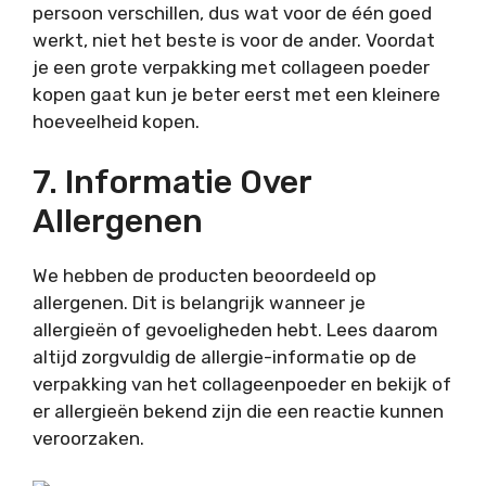
persoon verschillen, dus wat voor de één goed
werkt, niet het beste is voor de ander. Voordat
je een grote verpakking met collageen poeder
kopen gaat kun je beter eerst met een kleinere
hoeveelheid kopen.
7. Informatie Over
Allergenen
We hebben de producten beoordeeld op
allergenen. Dit is belangrijk wanneer je
allergieën of gevoeligheden hebt. Lees daarom
altijd zorgvuldig de allergie-informatie op de
verpakking van het collageenpoeder en bekijk of
er allergieën bekend zijn die een reactie kunnen
veroorzaken.