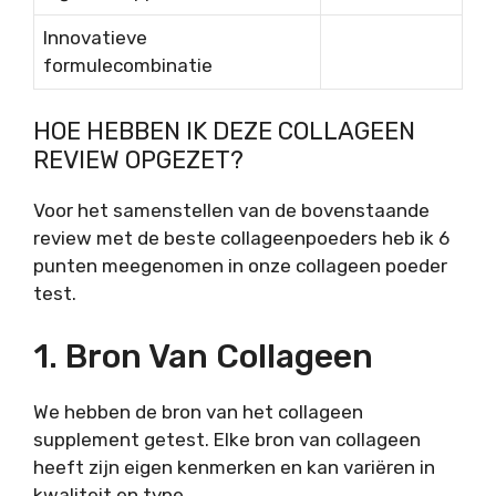
Innovatieve
formulecombinatie
HOE HEBBEN IK DEZE COLLAGEEN
REVIEW OPGEZET?
Voor het samenstellen van de bovenstaande
review met de beste collageenpoeders heb ik 6
punten meegenomen in onze collageen poeder
test.
1. Bron Van Collageen
We hebben de bron van het collageen
supplement getest. Elke bron van collageen
heeft zijn eigen kenmerken en kan variëren in
kwaliteit en type.