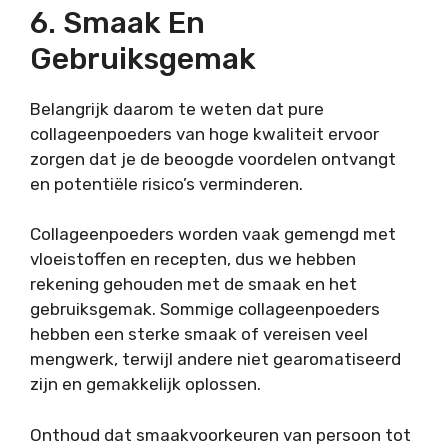
6. Smaak En
Gebruiksgemak
Belangrijk daarom te weten dat pure
collageenpoeders van hoge kwaliteit ervoor
zorgen dat je de beoogde voordelen ontvangt
en potentiële risico’s verminderen.
Collageenpoeders worden vaak gemengd met
vloeistoffen en recepten, dus we hebben
rekening gehouden met de smaak en het
gebruiksgemak. Sommige collageenpoeders
hebben een sterke smaak of vereisen veel
mengwerk, terwijl andere niet gearomatiseerd
zijn en gemakkelijk oplossen.
Onthoud dat smaakvoorkeuren van persoon tot