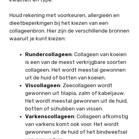
Houd rekening met voorkeuren, allergieën en
dieetbeperkingen bij het kiezen van een
collageenbron. Hier zijn de verschillende bronnen
waaruit je kunt kiezen:
Rundercollageen
: Collageen van koeien
is een van de meest verkrijgbare soorten
collageen. Het wordt meestal gewonnen
uit de huid of botten van koeien.
Viscollageen
: Zeecollageen wordt
gewonnen uit tilapia, zalm of kabeljauw.
Het wordt meestal gewonnen uit de huid,
botten of schubben van vissen.
Varkenscollageen
: Collageen afkomstig
van varkens komt ook voor. Het wordt
gewonnen uit de huid of het bindweefsel