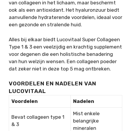
van collageen in het lichaam, maar beschermt
ook als een antioxidant. Het hyaluronzuur biedt
aanvullende hydraterende voordelen, ideaal voor
een gezonde en stralende huid.
Alles bij elkaar biedt Lucovitaal Super Collageen
Type 1 & 3 een veelzijdig en krachtig supplement
voor degenen die een holistische benadering
van hun welzijn wensen. Een collageen poeder
dat zeker niet in deze top 5 mag ontbreken.
VOORDELEN EN NADELEN VAN
LUCOVITAAL
Voordelen
Nadelen
Mist enkele
Bevat collageen type 1
belangrijke
& 3
mineralen