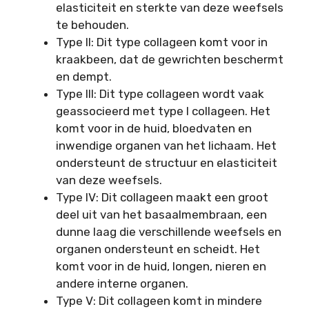
elasticiteit en sterkte van deze weefsels
te behouden.
Type II: Dit type collageen komt voor in
kraakbeen, dat de gewrichten beschermt
en dempt.
Type III: Dit type collageen wordt vaak
geassocieerd met type I collageen. Het
komt voor in de huid, bloedvaten en
inwendige organen van het lichaam. Het
ondersteunt de structuur en elasticiteit
van deze weefsels.
Type IV: Dit collageen maakt een groot
deel uit van het basaalmembraan, een
dunne laag die verschillende weefsels en
organen ondersteunt en scheidt. Het
komt voor in de huid, longen, nieren en
andere interne organen.
Type V: Dit collageen komt in mindere