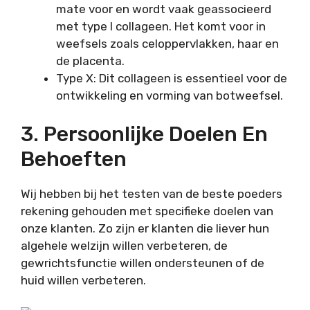
mate voor en wordt vaak geassocieerd
met type I collageen. Het komt voor in
weefsels zoals celoppervlakken, haar en
de placenta.
Type X: Dit collageen is essentieel voor de
ontwikkeling en vorming van botweefsel.
3. Persoonlijke Doelen En
Behoeften
Wij hebben bij het testen van de beste poeders
rekening gehouden met specifieke doelen van
onze klanten. Zo zijn er klanten die liever hun
algehele welzijn willen verbeteren, de
gewrichtsfunctie willen ondersteunen of de
huid willen verbeteren.