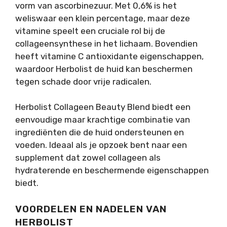
vorm van ascorbinezuur. Met 0,6% is het
weliswaar een klein percentage, maar deze
vitamine speelt een cruciale rol bij de
collageensynthese in het lichaam. Bovendien
heeft vitamine C antioxidante eigenschappen,
waardoor Herbolist de huid kan beschermen
tegen schade door vrije radicalen.
Herbolist Collageen Beauty Blend biedt een
eenvoudige maar krachtige combinatie van
ingrediënten die de huid ondersteunen en
voeden. Ideaal als je opzoek bent naar een
supplement dat zowel collageen als
hydraterende en beschermende eigenschappen
biedt.
VOORDELEN EN NADELEN VAN
HERBOLIST