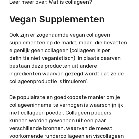
Leer meer over: Wat is collageen?
Vegan Supplementen
Ook zijn er zogenaamde vegan collageen
supplementen op de markt, maar.. die bevatten
eigenlijk geen collageen (collageen is per
definitie niet veganistisch). In plaats daarvan
bestaan deze producten uit andere
ingrediënten waarvan gezegd wordt dat ze de
collageenproductie ‘stimuleren’.
De populairste en goedkoopste manier om je
collageeninname te verhogen is waarschijnlijk
met collageen poeder. Collageen poeders
kunnen worden gewonnen uit een paar
verschillende bronnen, waarvan de meest
voorkomende rundercollageen en viscollageen