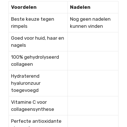
Voordelen
Nadelen
Beste keuze tegen
Nog geen nadelen
rimpels
kunnen vinden
Goed voor huid, haar en
nagels
100% gehydrolyseerd
collageen
Hydraterend
hyaluronzuur
toegevoegd
Vitamine C voor
collageensynthese
Perfecte antioxidante