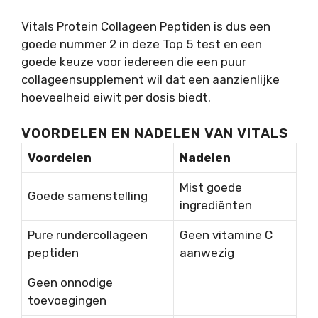
Vitals Protein Collageen Peptiden is dus een
goede nummer 2 in deze Top 5 test en een
goede keuze voor iedereen die een puur
collageensupplement wil dat een aanzienlijke
hoeveelheid eiwit per dosis biedt.
VOORDELEN EN NADELEN VAN VITALS
Voordelen
Nadelen
Mist goede
Goede samenstelling
ingrediënten
Pure rundercollageen
Geen vitamine C
peptiden
aanwezig
Geen onnodige
toevoegingen