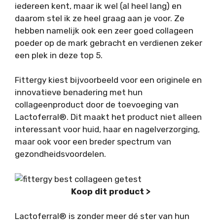
iedereen kent, maar ik wel (al heel lang) en
daarom stel ik ze heel graag aan je voor. Ze
hebben namelijk ook een zeer goed collageen
poeder op de mark gebracht en verdienen zeker
een plek in deze top 5.
Fittergy kiest bijvoorbeeld voor een originele en
innovatieve benadering met hun
collageenproduct door de toevoeging van
Lactoferral®. Dit maakt het product niet alleen
interessant voor huid, haar en nagelverzorging,
maar ook voor een breder spectrum van
gezondheidsvoordelen.
Koop dit product >
Lactoferral® is zonder meer dé ster van hun