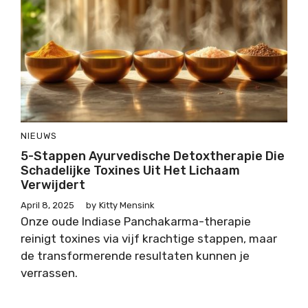
NIEUWS
5-Stappen Ayurvedische Detoxtherapie Die
Schadelijke Toxines Uit Het Lichaam
Verwijdert
April 8, 2025
by
Kitty Mensink
Onze oude Indiase Panchakarma-therapie
reinigt toxines via vijf krachtige stappen, maar
de transformerende resultaten kunnen je
verrassen.