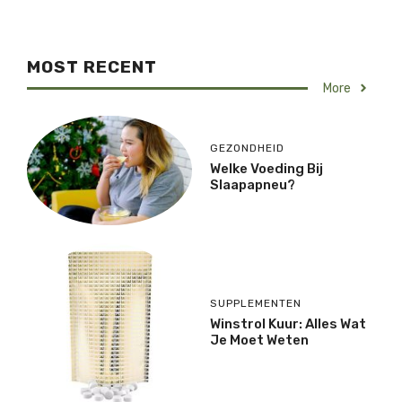
MOST RECENT
More
GEZONDHEID
Welke Voeding Bij
Slaapapneu?
SUPPLEMENTEN
Winstrol Kuur: Alles Wat
Je Moet Weten