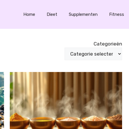
Home
Dieet
Supplementen
Fitness
Categorieën