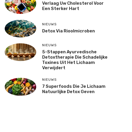
Verlaag Uw Cholesterol Voor
Een Sterker Hart
NIEUWS
Detox Via Rioolmicroben
NIEUWS
5-Stappen Ayurvedische
Detoxtherapie Die Schadelijke
Toxines Uit Het Lichaam
Verwijdert
NIEUWS
7 Superfoods Die Je Lichaam
Natuurlijke Detox Geven