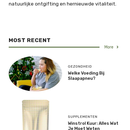
natuurlijke ontgifting en hernieuwde vitaliteit.
MOST RECENT
More
GEZONDHEID
Welke Voeding Bij
Slaapapneu?
SUPPLEMENTEN
Winstrol Kuur: Alles Wat
Je Moet Weten