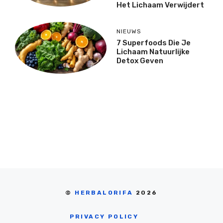
Het Lichaam Verwijdert
NIEUWS
7 Superfoods Die Je
Lichaam Natuurlijke
Detox Geven
©
HERBALORIFA
2026
PRIVACY POLICY