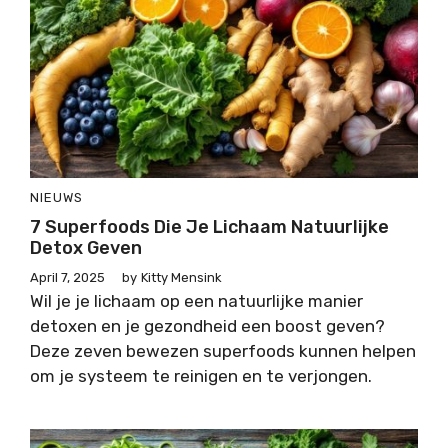
NIEUWS
7 Superfoods Die Je Lichaam Natuurlijke
Detox Geven
April 7, 2025
by
Kitty Mensink
Wil je je lichaam op een natuurlijke manier
detoxen en je gezondheid een boost geven?
Deze zeven bewezen superfoods kunnen helpen
om je systeem te reinigen en te verjongen.