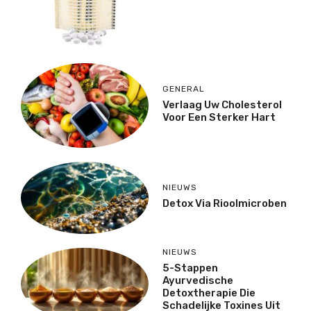
GENERAL
Verlaag Uw Cholesterol
Voor Een Sterker Hart
NIEUWS
Detox Via Rioolmicroben
NIEUWS
5-Stappen
Ayurvedische
Detoxtherapie Die
Schadelijke Toxines Uit