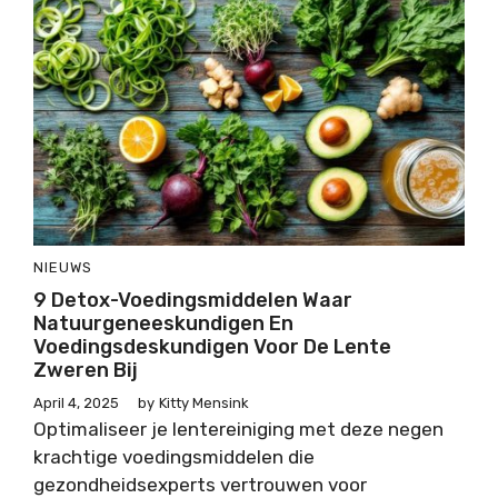
NIEUWS
9 Detox-Voedingsmiddelen Waar
Natuurgeneeskundigen En
Voedingsdeskundigen Voor De Lente
Zweren Bij
April 4, 2025
by
Kitty Mensink
Optimaliseer je lentereiniging met deze negen
krachtige voedingsmiddelen die
gezondheidsexperts vertrouwen voor