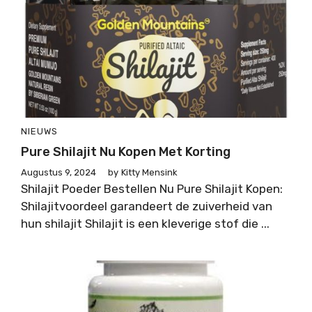
NIEUWS
Pure Shilajit Nu Kopen Met Korting
Augustus 9, 2024
by
Kitty Mensink
Shilajit Poeder Bestellen Nu Pure Shilajit Kopen:
Shilajitvoordeel garandeert de zuiverheid van
hun shilajit Shilajit is een kleverige stof die ...