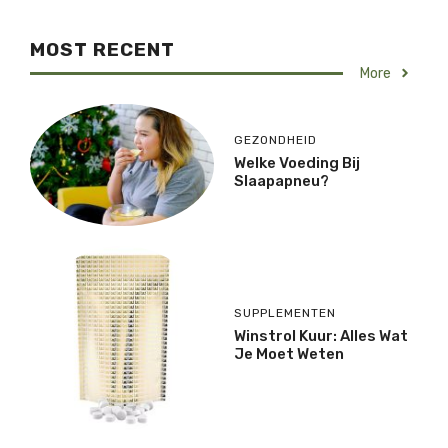
MOST RECENT
More
GEZONDHEID
Welke Voeding Bij
Slaapapneu?
SUPPLEMENTEN
Winstrol Kuur: Alles Wat
Je Moet Weten