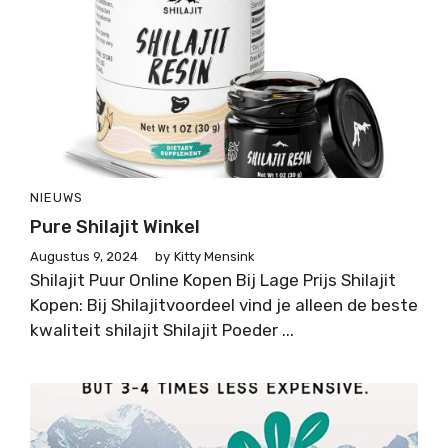
NIEUWS
Pure Shilajit Winkel
Augustus 9, 2024
by
Kitty Mensink
Shilajit Puur Online Kopen Bij Lage Prijs Shilajit
Kopen: Bij Shilajitvoordeel vind je alleen de beste
kwaliteit shilajit Shilajit Poeder ...