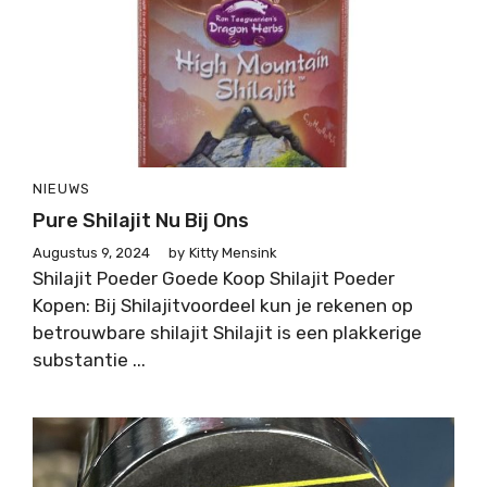
NIEUWS
Pure Shilajit Nu Bij Ons
Augustus 9, 2024
by
Kitty Mensink
Shilajit Poeder Goede Koop Shilajit Poeder
Kopen: Bij Shilajitvoordeel kun je rekenen op
betrouwbare shilajit Shilajit is een plakkerige
substantie ...