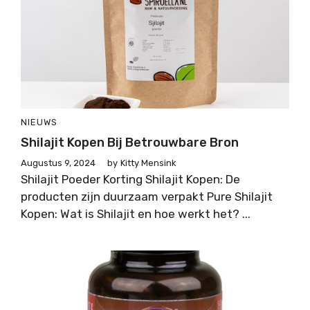
NIEUWS
Shilajit Kopen Bij Betrouwbare Bron
Augustus 9, 2024
by
Kitty Mensink
Shilajit Poeder Korting Shilajit Kopen: De
producten zijn duurzaam verpakt Pure Shilajit
Kopen: Wat is Shilajit en hoe werkt het? ...