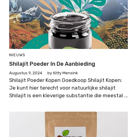
NIEUWS
Shilajit Poeder In De Aanbieding
Augustus 9, 2024
by
Kitty Mensink
Shilajit Poeder Kopen Goedkoop Shilajit Kopen:
Je kunt hier terecht voor natuurlijke shilajit
Shilajit is een kleverige substantie die meestal ...