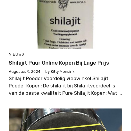
NIEUWS
Shilajit Puur Online Kopen Bij Lage Prijs
Augustus 9, 2024
by
Kitty Mensink
Shilajit Poeder Voordelig Webwinkel Shilajit
Poeder Kopen: De shilajit bij Shilajitvoordeel is
van de beste kwaliteit Pure Shilajit Kopen: Wat ...