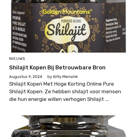
NIEUWS
Shilajit Kopen Bij Betrouwbare Bron
Augustus 9, 2024
by
Kitty Mensink
Shilajit Kopen Met Hoge Korting Online Pure
Shilajit Kopen: Ze hebben shilajit voor mensen
die hun energie willen verhogen Shilajit ...