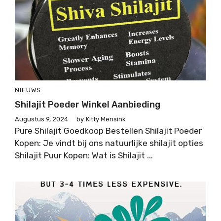
NIEUWS
Shilajit Poeder Winkel Aanbieding
Augustus 9, 2024
by
Kitty Mensink
Pure Shilajit Goedkoop Bestellen Shilajit Poeder
Kopen: Je vindt bij ons natuurlijke shilajit opties
Shilajit Puur Kopen: Wat is Shilajit ...