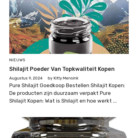
NIEUWS
Shilajit Poeder Van Topkwaliteit Kopen
Augustus 9, 2024
by
Kitty Mensink
Pure Shilajit Goedkoop Bestellen Shilajit Kopen:
De producten zijn duurzaam verpakt Pure
Shilajit Kopen: Wat is Shilajit en hoe werkt ...